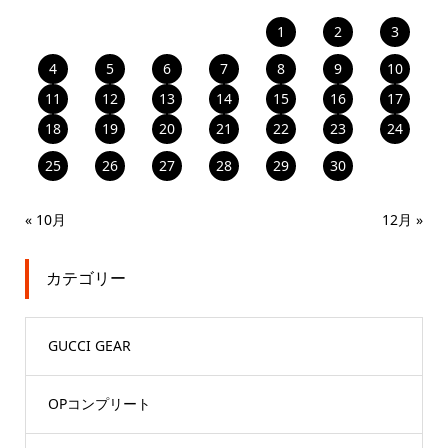
1
2
3
4
5
6
7
8
9
10
11
12
13
14
15
16
17
18
19
20
21
22
23
24
25
26
27
28
29
30
« 10月
12月 »
カテゴリー
GUCCI GEAR
OPコンプリート