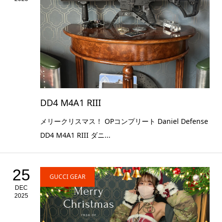
DD4 M4A1 RIII
メリークリスマス！ OPコンプリート Daniel Defense
DD4 M4A1 RIII ダニ...
25
GUCCI GEAR
DEC
2025