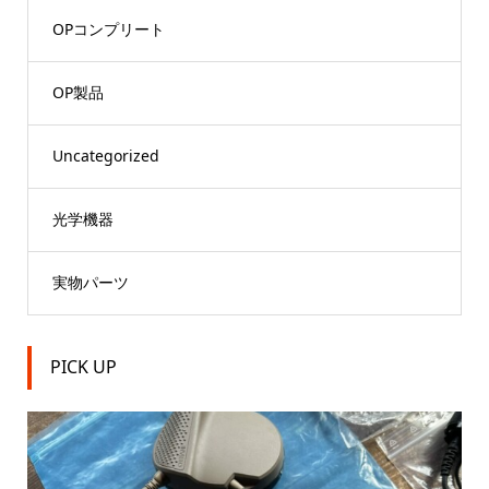
OPコンプリート
OP製品
Uncategorized
光学機器
実物パーツ
PICK UP