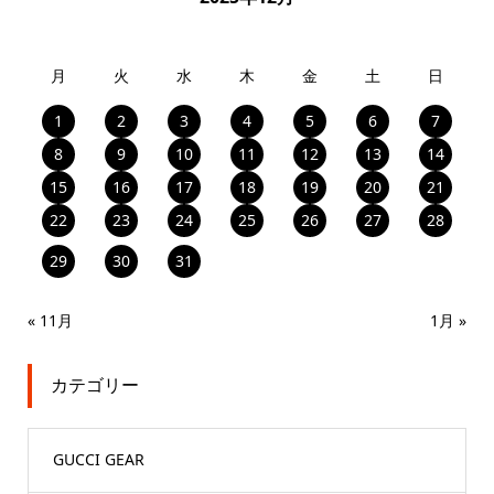
月
火
水
木
金
土
日
1
2
3
4
5
6
7
8
9
10
11
12
13
14
15
16
17
18
19
20
21
22
23
24
25
26
27
28
29
30
31
« 11月
1月 »
カテゴリー
GUCCI GEAR