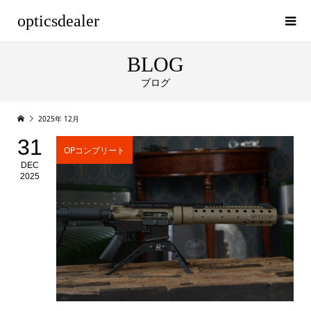
opticsdealer
BLOG
ブログ
2025年 12月
31
OPコンプリート
DEC
2025