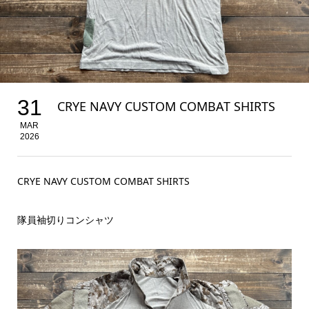
31
CRYE NAVY CUSTOM COMBAT SHIRTS
MAR
2026
CRYE NAVY CUSTOM COMBAT SHIRTS
隊員袖切りコンシャツ