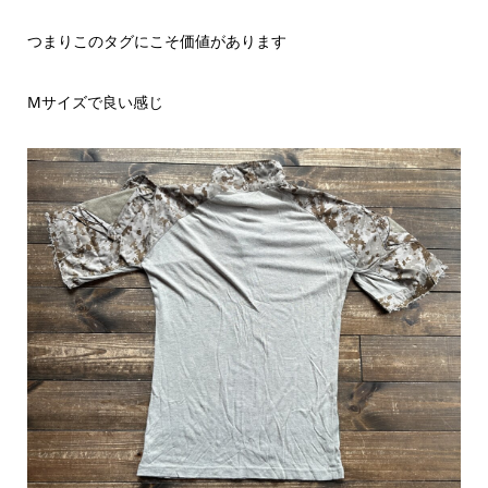
つまりこのタグにこそ価値があります
Mサイズで良い感じ