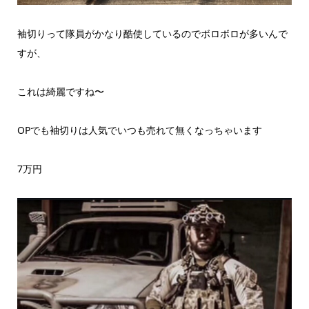
袖切りって隊員がかなり酷使しているのでボロボロが多いんで
すが、
これは綺麗ですね〜
OPでも袖切りは人気でいつも売れて無くなっちゃいます
7万円