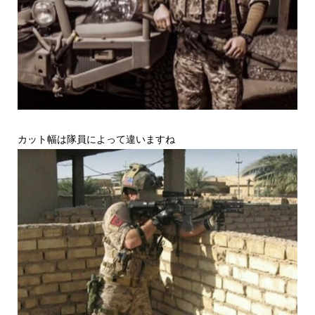
カット幅は隊員によって違いますね