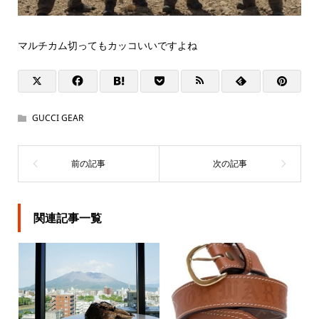
マルチカム切ってもカッコいいですよね
GUCCI GEAR
関連記事一覧