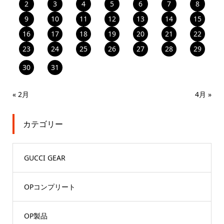
2
3
4
5
6
7
8
9
10
11
12
13
14
15
16
17
18
19
20
21
22
23
24
25
26
27
28
29
30
31
« 2月
4月 »
カテゴリー
GUCCI GEAR
OPコンプリート
OP製品