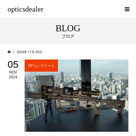
opticsdealer
BLOG
ブログ
2024年 11月 05日
05
OPコンプリート
NOV
2024