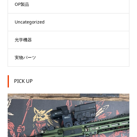
OP製品
Uncategorized
光学機器
実物パーツ
PICK UP

