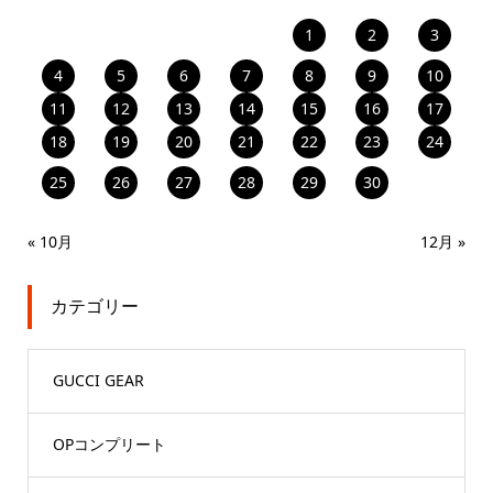
1
2
3
4
5
6
7
8
9
10
11
12
13
14
15
16
17
18
19
20
21
22
23
24
25
26
27
28
29
30
« 10月
12月 »
カテゴリー
GUCCI GEAR
OPコンプリート