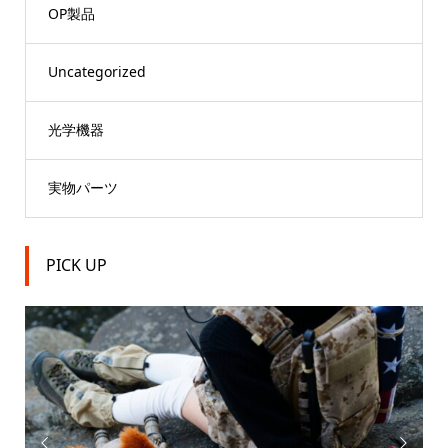
OP製品
Uncategorized
光学機器
実物パーツ
PICK UP

