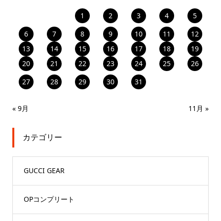
1
2
3
4
5
6
7
8
9
10
11
12
13
14
15
16
17
18
19
20
21
22
23
24
25
26
27
28
29
30
31
« 9月
11月 »
カテゴリー
GUCCI GEAR
OPコンプリート