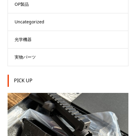
OP製品
Uncategorized
光学機器
実物パーツ
PICK UP

