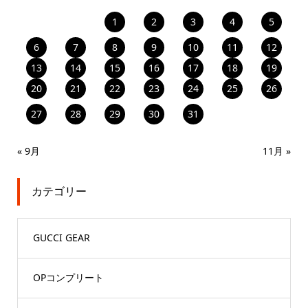
1
2
3
4
5
6
7
8
9
10
11
12
13
14
15
16
17
18
19
20
21
22
23
24
25
26
27
28
29
30
31
« 9月
11月 »
カテゴリー
GUCCI GEAR
OPコンプリート