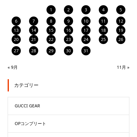
1
2
3
4
5
6
7
8
9
10
11
12
13
14
15
16
17
18
19
20
21
22
23
24
25
26
27
28
29
30
31
« 9月
11月 »
カテゴリー
GUCCI GEAR
OPコンプリート