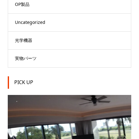
OP製品
Uncategorized
光学機器
実物パーツ
PICK UP

