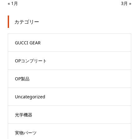
« 1月
3月 »
カテゴリー
GUCCI GEAR
OPコンプリート
OP製品
Uncategorized
光学機器
実物パーツ