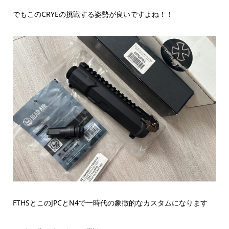
でもこのCRYEの挑戦する姿勢が良いですよね！！
FTHSとこのJPCとN4で一時代の象徴的なカスタムになります