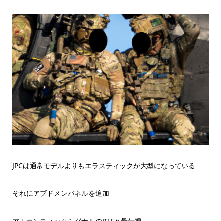
JPCは通常モデルよりもエラスティックが大型になっている
それにアブドメンパネルを追加
アトランティックシグナルのPTTと骨伝導