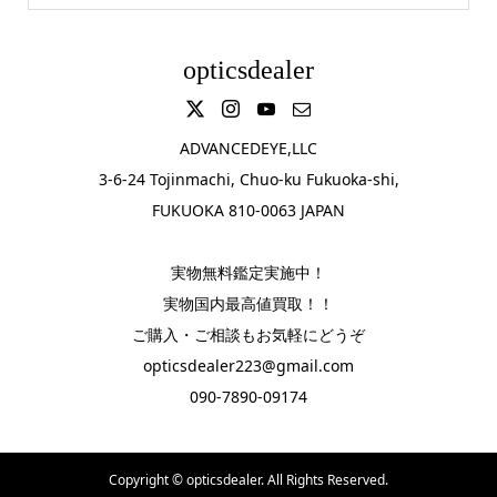
opticsdealer
ADVANCEDEYE,LLC
3-6-24 Tojinmachi, Chuo-ku Fukuoka-shi,
FUKUOKA 810-0063 JAPAN
実物無料鑑定実施中！
実物国内最高値買取！！
ご購入・ご相談もお気軽にどうぞ
opticsdealer223@gmail.com
090-7890-09174
Copyright ©
opticsdealer. All Rights Reserved.