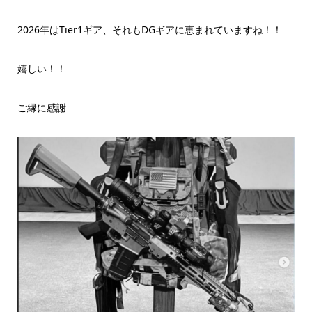
2026年はTier1ギア、それもDGギアに恵まれていますね！！
嬉しい！！
ご縁に感謝