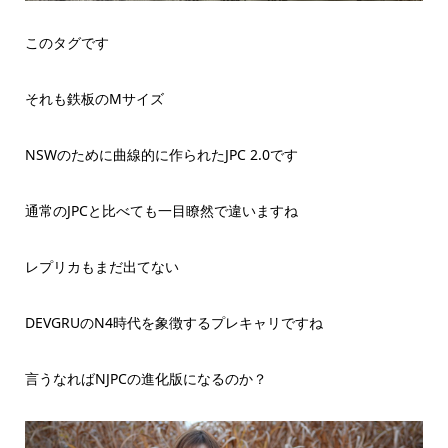
このタグです
それも鉄板のMサイズ
NSWのために曲線的に作られたJPC 2.0です
通常のJPCと比べても一目瞭然で違いますね
レプリカもまだ出てない
DEVGRUのN4時代を象徴するプレキャリですね
言うなればNJPCの進化版になるのか？