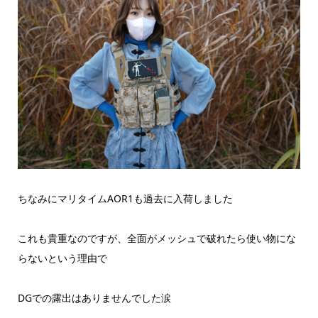
ちなみにマリタイムAOR1も過去に入荷しました
これも貴重なのですが、全面がメッシュで破れたら使い物にな
らないという理由で
DGでの露出はありませんでした涙