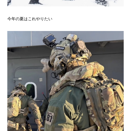
今年の夏はこれやりたい