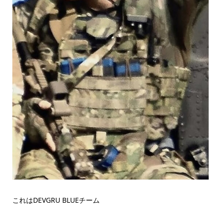
これはDEVGRU BLUEチーム