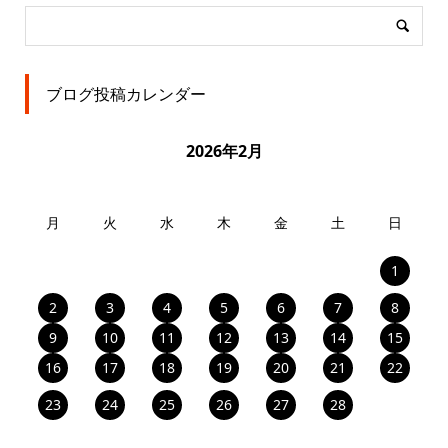
ブログ投稿カレンダー
2026年2月
月
火
水
木
金
土
日
1
2
3
4
5
6
7
8
9
10
11
12
13
14
15
16
17
18
19
20
21
22
23
24
25
26
27
28