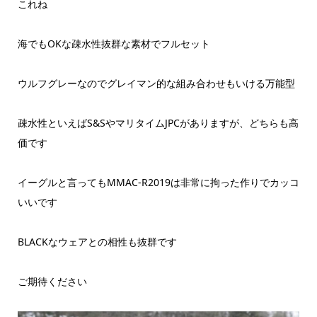
これね
海でもOKな疎水性抜群な素材でフルセット
ウルフグレーなのでグレイマン的な組み合わせもいける万能型
疎水性といえばS&SやマリタイムJPCがありますが、どちらも高
価です
イーグルと言ってもMMAC-R2019は非常に拘った作りでカッコ
いいです
BLACKなウェアとの相性も抜群です
ご期待ください