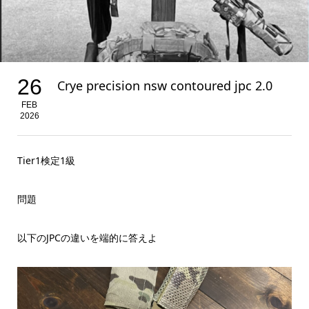
26
Crye precision nsw contoured jpc 2.0
FEB
2026
Tier1検定1級
問題
以下のJPCの違いを端的に答えよ