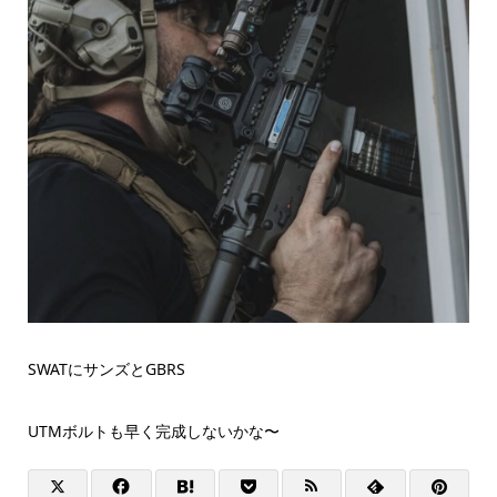
SWATにサンズとGBRS
UTMボルトも早く完成しないかな〜