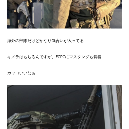
海外の部隊だけどかなり気合いが入ってる
キメラはもちろんですが、FCPCにマスタングも装着
カッコいいなぁ