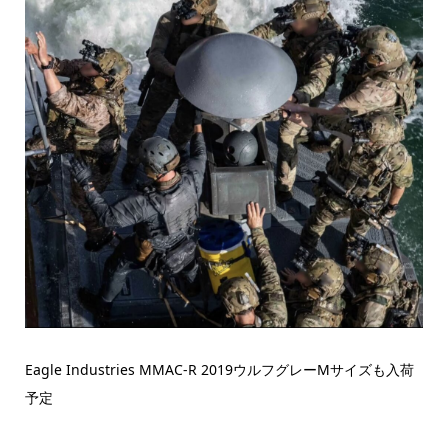
Eagle Industries MMAC-R 2019ウルフグレーMサイズも入荷
予定