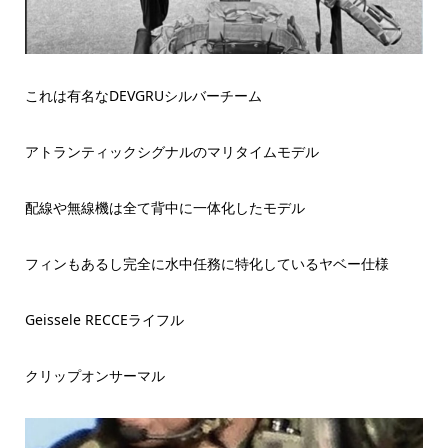
これは有名なDEVGRUシルバーチーム
アトランティックシグナルのマリタイムモデル
配線や無線機は全て背中に一体化したモデル
フィンもあるし完全に水中任務に特化しているヤベー仕様
Geissele RECCEライフル
クリップオンサーマル