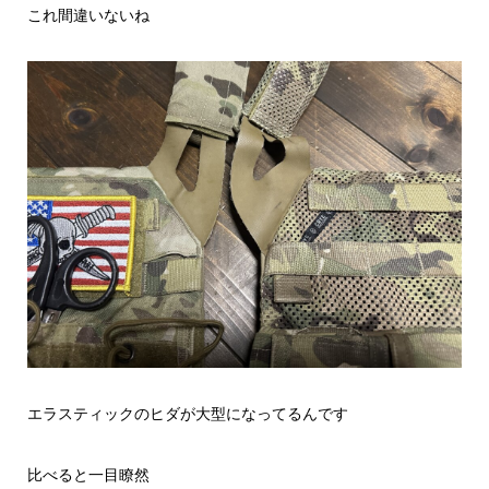
これ間違いないね
エラスティックのヒダが大型になってるんです
比べると一目瞭然