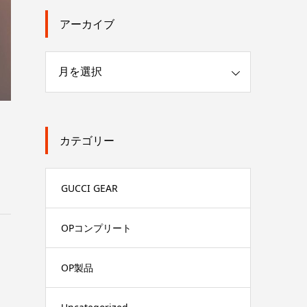
アーカイブ
カテゴリー
GUCCI GEAR
OPコンプリート
OP製品