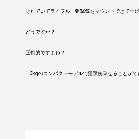
それでいてライフル、狙撃銃をマウントできて干
どうですか？
圧倒的ですよね？
1.6kgのコンパクトモデルで狙撃銃乗せることが