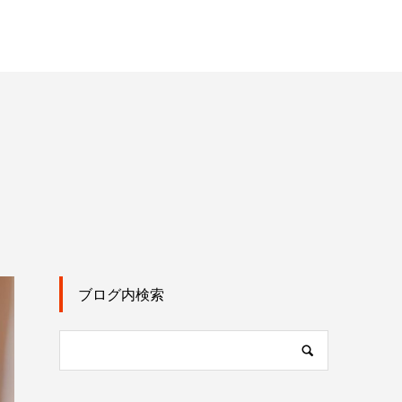
ブログ内検索