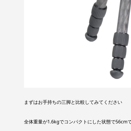
まずはお手持ちの三脚と比較してみてください
全体重量が1.6kgでコンパクトにした状態で56cm