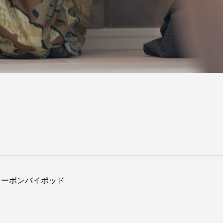
イカーボンバイポッド