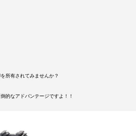
脚を所有されてみませんか？
圧倒的なアドバンテージですよ！！