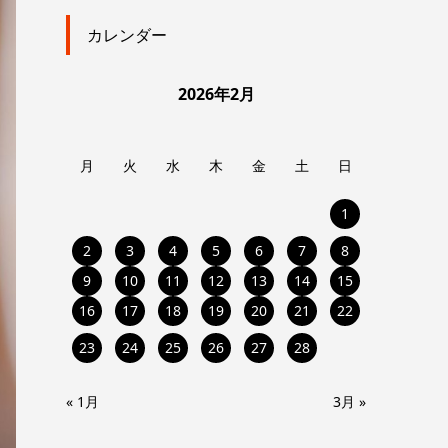
カレンダー
2026年2月
月
火
水
木
金
土
日
1
2
3
4
5
6
7
8
9
10
11
12
13
14
15
16
17
18
19
20
21
22
23
24
25
26
27
28
« 1月
3月 »