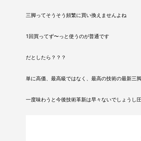
三脚ってそうそう頻繁に買い換えませんよね
1回買ってず〜っと使うのが普通です
だとしたら？？？
単に高価、最高級ではなく、最高の技術の最新三
一度味わうと今後技術革新は早々ないでしょうし