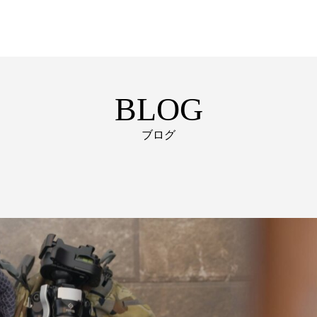
BLOG
ブログ