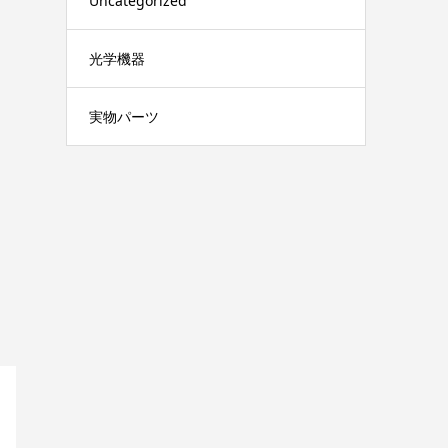
Uncategorized
光学機器
実物パーツ