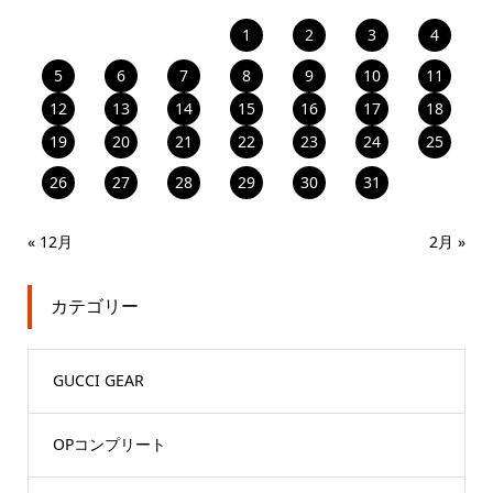
1
2
3
4
5
6
7
8
9
10
11
12
13
14
15
16
17
18
19
20
21
22
23
24
25
26
27
28
29
30
31
« 12月
2月 »
カテゴリー
GUCCI GEAR
OPコンプリート