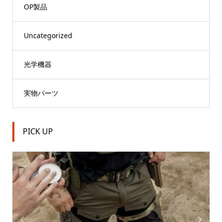
OP製品
Uncategorized
光学機器
実物パーツ
PICK UP

