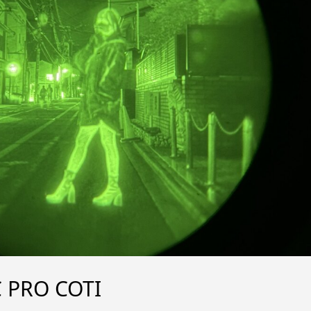
PRO COTI