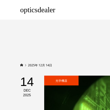
opticsdealer
2025年 12月 14日
14
光学機器
DEC
2025