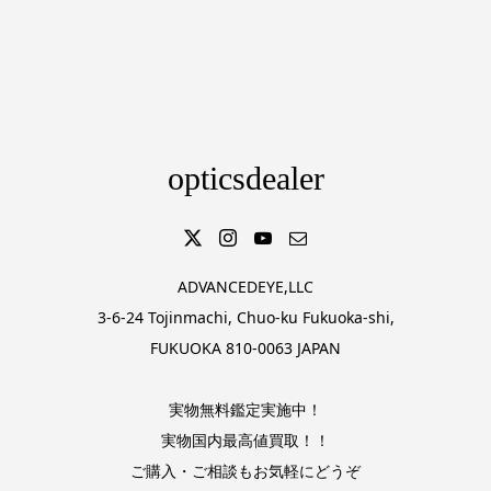
opticsdealer
ADVANCEDEYE,LLC
3-6-24 Tojinmachi, Chuo-ku Fukuoka-shi,
FUKUOKA 810-0063 JAPAN
実物無料鑑定実施中！
実物国内最高値買取！！
ご購入・ご相談もお気軽にどうぞ