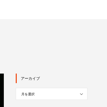
アーカイブ
月を選択