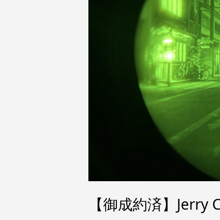
【御成約済】Jerry C 