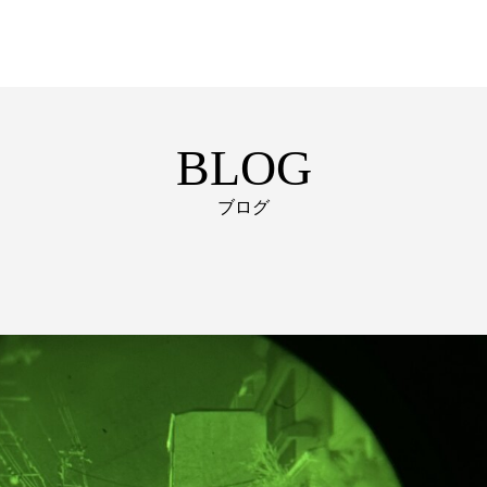
BLOG
ブログ