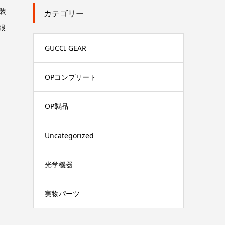
を装
カテゴリー
眼
GUCCI GEAR
OPコンプリート
OP製品
Uncategorized
光学機器
実物パーツ