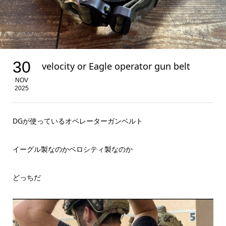
30
velocity or Eagle operator gun belt
NOV
2025
DGが使っているオペレーターガンベルト
イーグル製なのかベロシティ製なのか
どっちだ