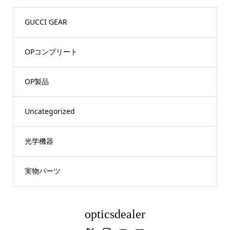
GUCCI GEAR
OPコンプリート
OP製品
Uncategorized
光学機器
実物パーツ
opticsdealer