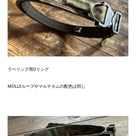
ラペリング用Dリング
MOLLEループやマルチカムの配色は同じ