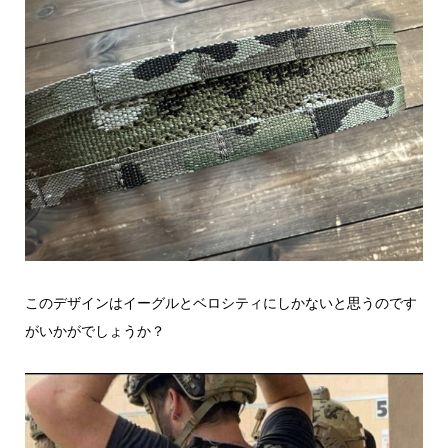
このデザインはイーグルとベロシティにしかないと思うのです
がいかがでしょうか？