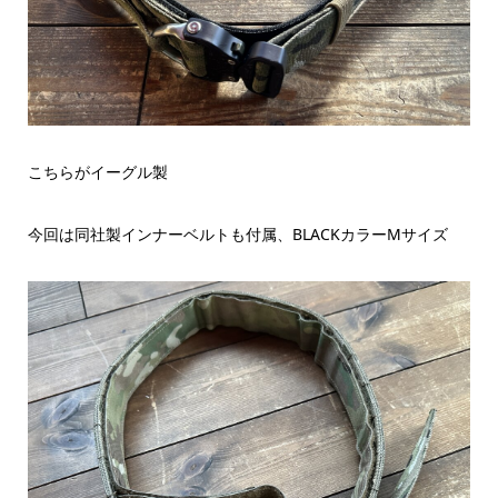
こちらがイーグル製
今回は同社製インナーベルトも付属、BLACKカラーMサイズ