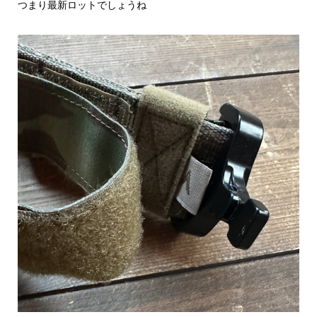
つまり最新ロットでしょうね