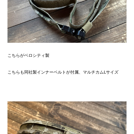
こちらがベロシティ製
こちらも同社製インナーベルトが付属、マルチカムLサイズ