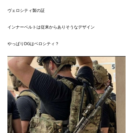
ヴェロシティ製の証
インナーベルトは従来からありそうなデザイン
やっぱりDGはベロシティ？