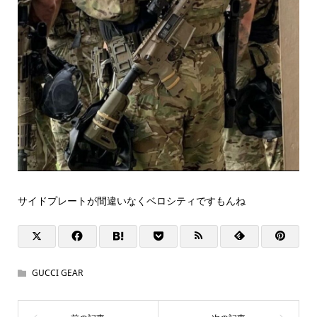
サイドプレートが間違いなくベロシティですもんね
GUCCI GEAR