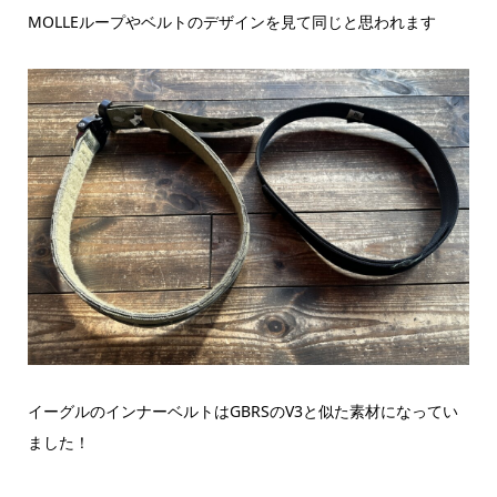
MOLLEループやベルトのデザインを見て同じと思われます
イーグルのインナーベルトはGBRSのV3と似た素材になってい
ました！