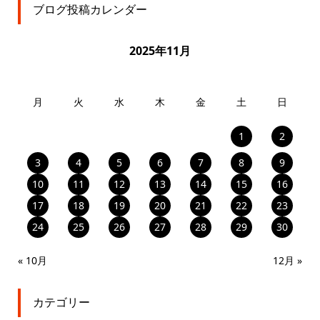
ブログ投稿カレンダー
2025年11月
月
火
水
木
金
土
日
1
2
3
4
5
6
7
8
9
10
11
12
13
14
15
16
17
18
19
20
21
22
23
24
25
26
27
28
29
30
« 10月
12月 »
カテゴリー