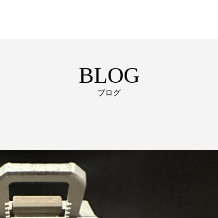
BLOG
ブログ