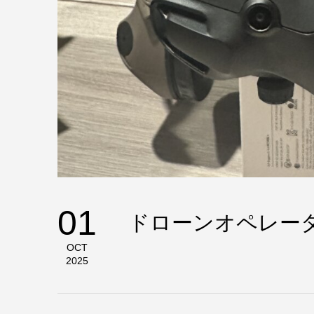
01
ドローンオペレー
OCT
2025