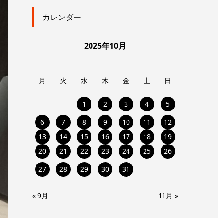
カレンダー
2025年10月
月
火
水
木
金
土
日
1
2
3
4
5
6
7
8
9
10
11
12
13
14
15
16
17
18
19
20
21
22
23
24
25
26
27
28
29
30
31
« 9月
11月 »