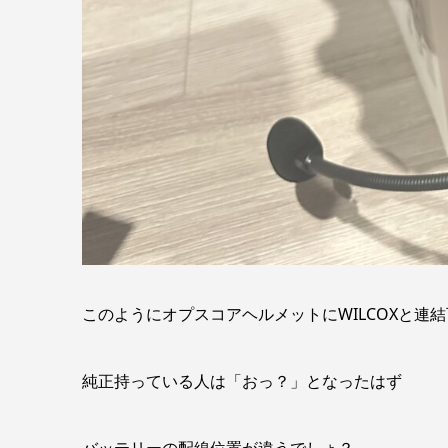
このようにオプスコアヘルメットにWILCOXと連
純正持っている人は「おっ？」となったはず