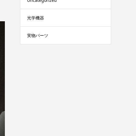
Uncategorized
光学機器
実物パーツ