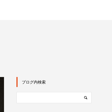
ブログ内検索