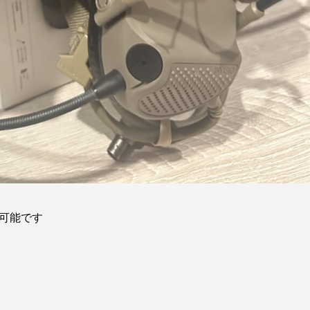
結可能です