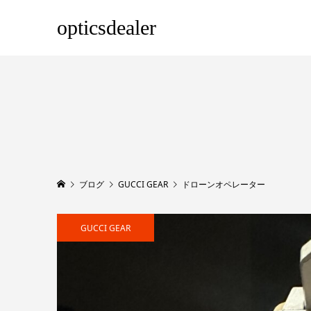
opticsdealer
ブログ
GUCCI GEAR
ドローンオペレーター
GUCCI GEAR