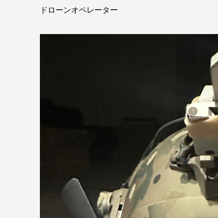
ドローンオペレーター