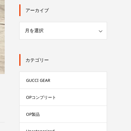
アーカイブ
カテゴリー
GUCCI GEAR
OPコンプリート
OP製品