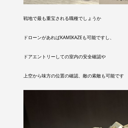
戦地で最も重宝される職種でしょうか
ドローンがあればKAMIKAZEも可能ですし、
ドアエントリーしての室内の安全確認や
上空から味方の位置の確認、敵の索敵も可能です