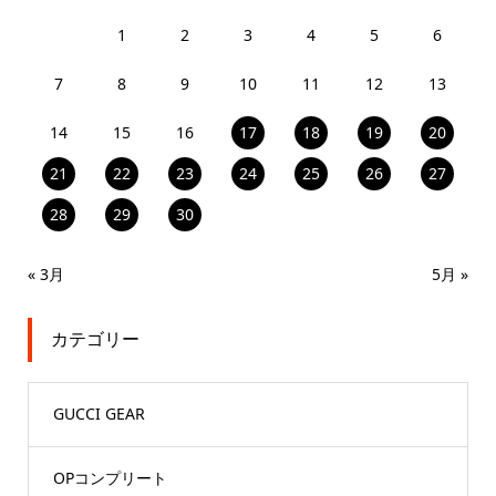
1
2
3
4
5
6
7
8
9
10
11
12
13
14
15
16
17
18
19
20
21
22
23
24
25
26
27
28
29
30
« 3月
5月 »
カテゴリー
GUCCI GEAR
OPコンプリート