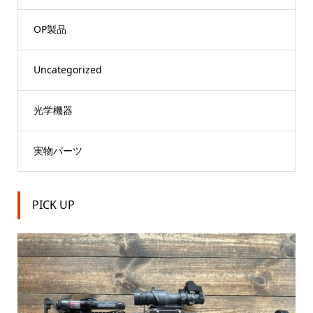
OP製品
Uncategorized
光学機器
実物パーツ
PICK UP