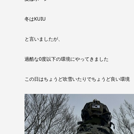
冬はKUIU
と言いましたが、
過酷な0度以下の環境にやってきました
この日はちょうど吹雪いたりでちょうど良い環境