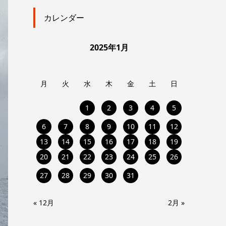
カレンダー
2025年1月
月
火
水
木
金
土
日
1
2
3
4
5
6
7
8
9
10
11
12
13
14
15
16
17
18
19
20
21
22
23
24
25
26
27
28
29
30
31
« 12月
2月 »