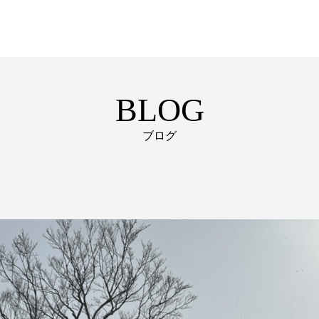
BLOG
ブログ