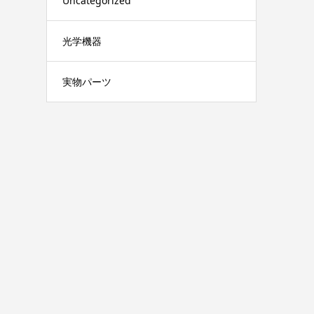
Uncategorized
光学機器
実物パーツ