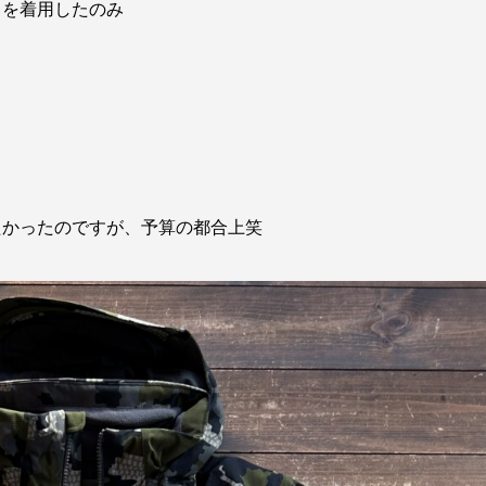
クを着用したのみ
たかったのですが、予算の都合上笑