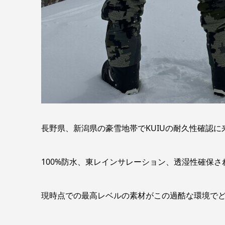
長野県、新潟県の豪雪地帯でKUIUの耐久性確認に
100%防水、東レインサレーション、透湿性確保さ
現時点での最高レベルの素材がこの過酷な環境で