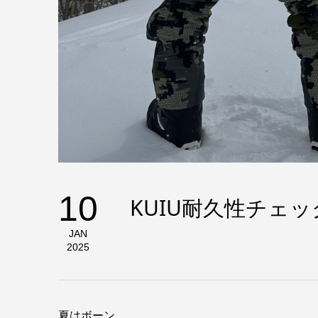
10
KUIU耐久性チェッ
JAN
2025
夏はボーン