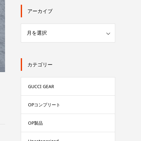
アーカイブ
カテゴリー
GUCCI GEAR
OPコンプリート
OP製品