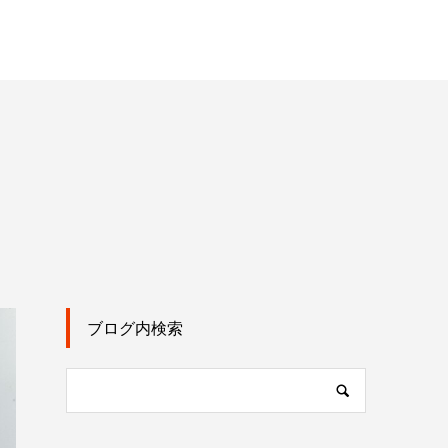
ブログ内検索