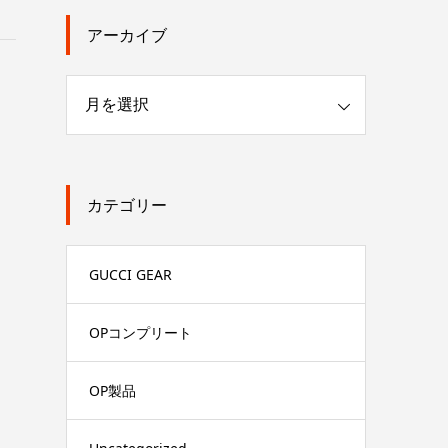
アーカイブ
カテゴリー
GUCCI GEAR
OPコンプリート
OP製品