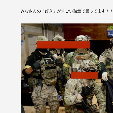
みなさんの「好き」がすごい熱量で曇ってます！