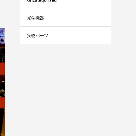
Uncategorized
光学機器
実物パーツ