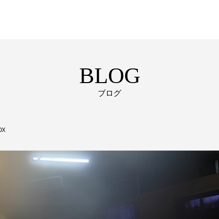
BLOG
ブログ
OX