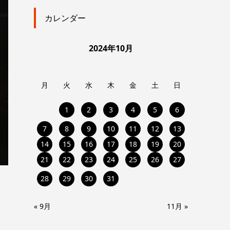
カレンダー
2024年10月
月
火
水
木
金
土
日
1
2
3
4
5
6
7
8
9
10
11
12
13
14
15
16
17
18
19
20
21
22
23
24
25
26
27
28
29
30
31
« 9月
11月 »