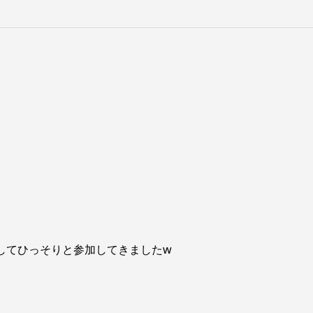
してひっそりと参加してきましたw