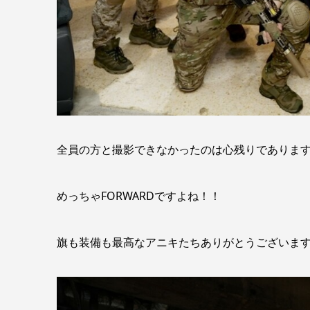
全員の方と撮影できなかったのは心残りでありま
めっちゃFORWARDですよね！！
旗も装備も最高なアニキたちありがとうございま