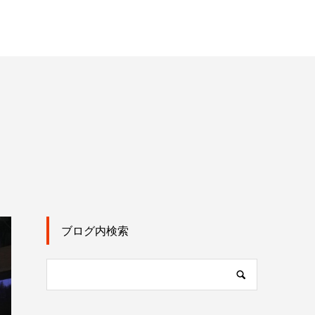
ブログ内検索