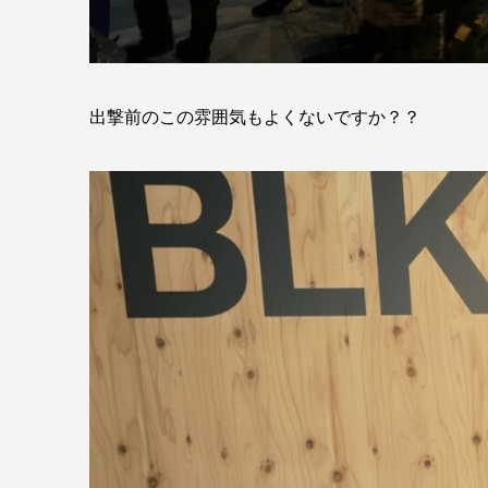
出撃前のこの雰囲気もよくないですか？？