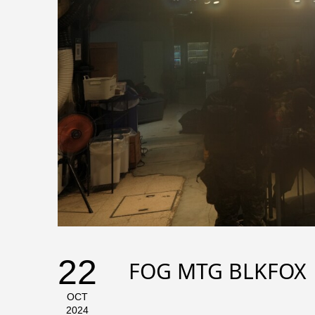
22
FOG MTG BLKFOX
OCT
2024