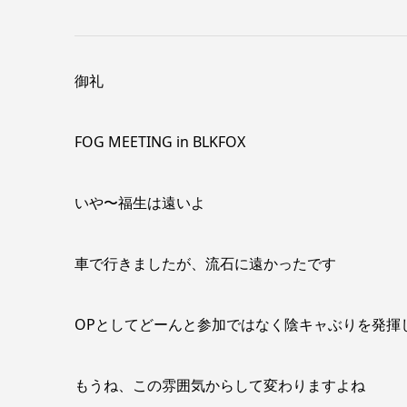
御礼
FOG MEETING in BLKFOX
いや〜福生は遠いよ
車で行きましたが、流石に遠かったです
OPとしてどーんと参加ではなく陰キャぶりを発揮
もうね、この雰囲気からして変わりますよね