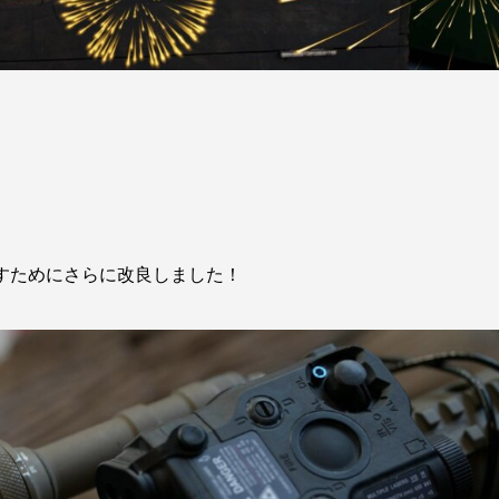
すためにさらに改良しました！