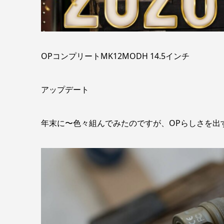
OPコンプリートMK12MODH 14.5インチ
アップデート
年末に〜色々組んでみたのですが、OPらしさを出