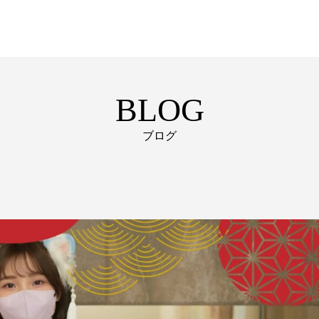
BLOG
ブログ