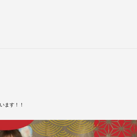
思います！！