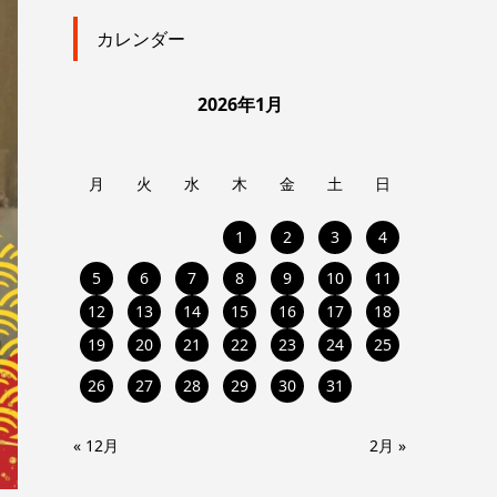
カレンダー
2026年1月
月
火
水
木
金
土
日
1
2
3
4
5
6
7
8
9
10
11
12
13
14
15
16
17
18
19
20
21
22
23
24
25
26
27
28
29
30
31
« 12月
2月 »