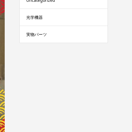
Uncategorized
光学機器
実物パーツ