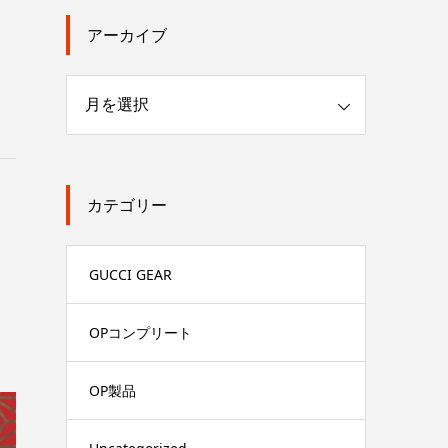
アーカイブ
カテゴリー
GUCCI GEAR
OPコンプリート
OP製品