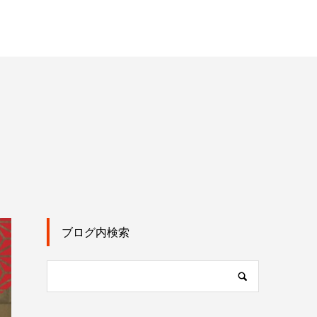
ブログ内検索