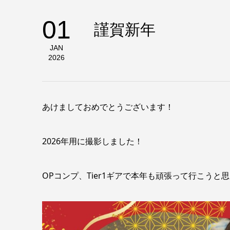
01
謹賀新年
JAN
2026
あけましておめでとうございます！
2026年用に撮影しました！
OPコンプ、Tier1ギアで本年も頑張って行こうと