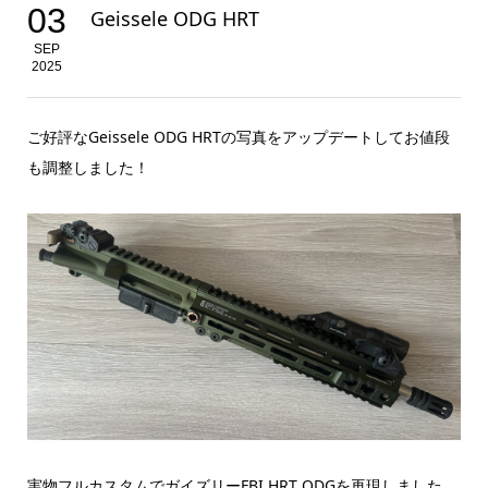
03
Geissele ODG HRT
SEP
2025
ご好評なGeissele ODG HRTの写真をアップデートしてお値段
も調整しました！
実物フルカスタムでガイズリーFBI HRT ODGを再現しました