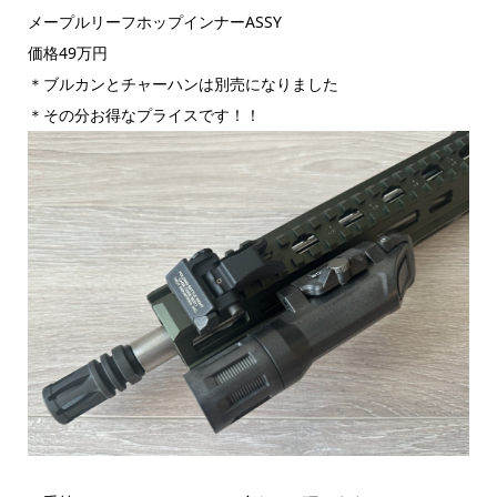
メープルリーフホップインナーASSY
価格49万円
＊ブルカンとチャーハンは別売になりました
＊その分お得なプライスです！！