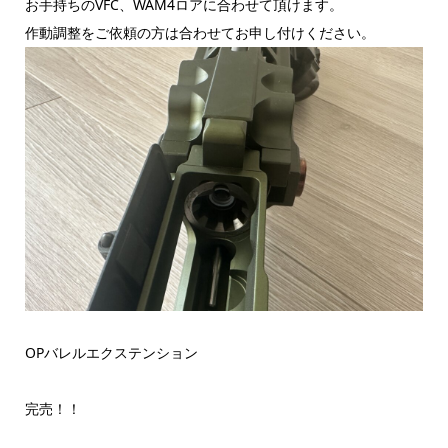
お手持ちのVFC、WAM4ロアに合わせて頂けます。
作動調整をご依頼の方は合わせてお申し付けください。
OPバレルエクステンション
完売！！