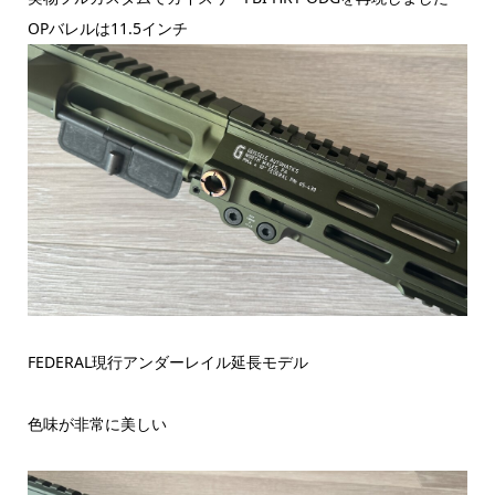
OPバレルは11.5インチ
FEDERAL現行アンダーレイル延長モデル
色味が非常に美しい