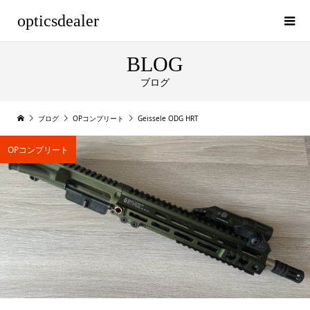
opticsdealer
BLOG
ブログ
ブログ
OPコンプリート
Geissele ODG HRT
OPコンプリート