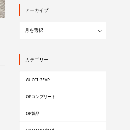
アーカイブ
カテゴリー
GUCCI GEAR
OPコンプリート
OP製品