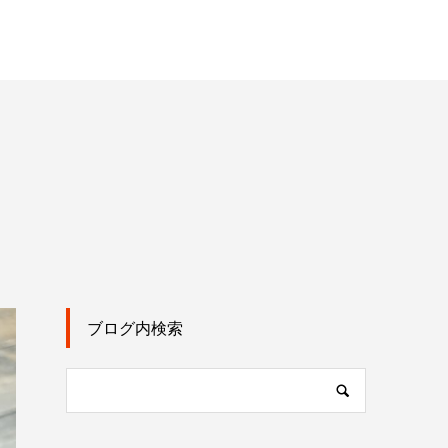
ブログ内検索