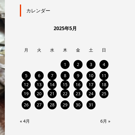
カレンダー
2025年5月
月
火
水
木
金
土
日
1
2
3
4
5
6
7
8
9
10
11
12
13
14
15
16
17
18
19
20
21
22
23
24
25
26
27
28
29
30
31
« 4月
6月 »