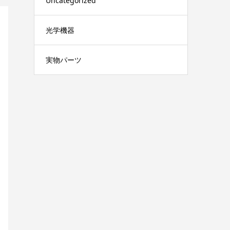
Uncategorized
光学機器
実物パーツ