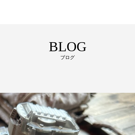
BLOG
ブログ