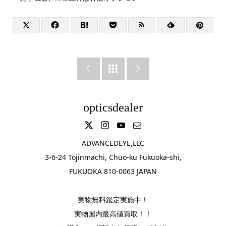



opticsdealer
ADVANCEDEYE,LLC
3-6-24 Tojinmachi, Chuo-ku Fukuoka-shi,
FUKUOKA 810-0063 JAPAN
実物無料鑑定実施中！
実物国内最高値買取！！