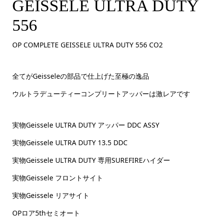
GEISSELE ULTRA DUTY
556
OP COMPLETE GEISSELE ULTRA DUTY 556 CO2
全てがGeisseleの部品で仕上げた至極の逸品
ウルトラデューティーコンプリートアッパーは激レアです
実物Geissele ULTRA DUTY アッパー DDC ASSY
実物Geissele ULTRA DUTY 13.5 DDC
実物Geissele ULTRA DUTY 専用SUREFIREハイダー
実物Geissele フロントサイト
実物Geissele リアサイト
OPロア5thセミオート