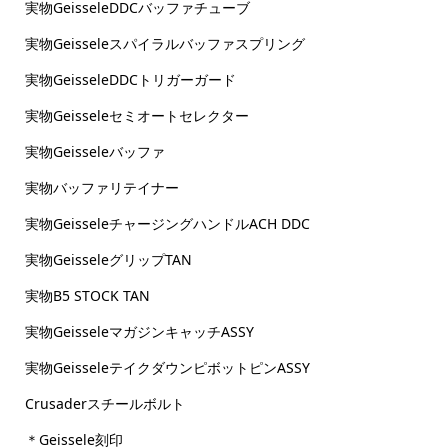
実物GeisseleDDCバッファチューブ
実物Geisseleスパイラルバッファスプリング
実物GeisseleDDCトリガーガード
実物Geisseleセミオートセレクター
実物Geisseleバッファ
実物バッファリテイナー
実物GeisseleチャージングハンドルACH DDC
実物GeisseleグリップTAN
実物B5 STOCK TAN
実物GeisseleマガジンキャッチASSY
実物GeisseleテイクダウンピボットピンASSY
Crusaderスチールボルト
＊Geissele刻印