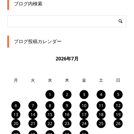
ブログ内検索
ブログ投稿カレンダー
2026年7月
月
火
水
木
金
土
日
1
2
3
4
5
6
7
8
9
10
11
12
13
14
15
16
17
18
19
20
21
22
23
24
25
26