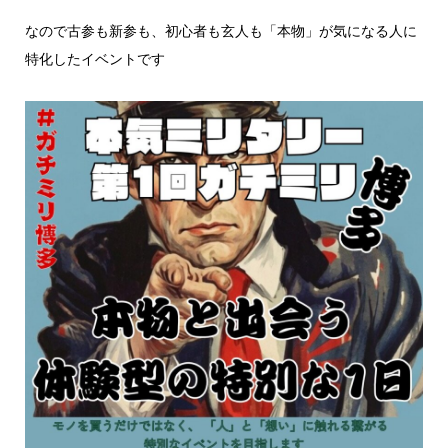
なので古参も新参も、初心者も玄人も「本物」が気になる人に
特化したイベントです