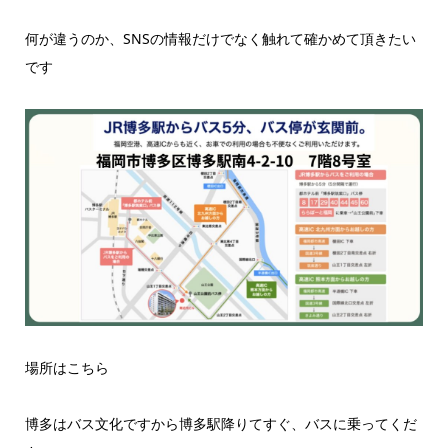
何が違うのか、SNSの情報だけでなく触れて確かめて頂きたい
です
場所はこちら
博多はバス文化ですから博多駅降りてすぐ、バスに乗ってくだ