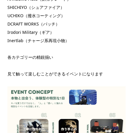
SHICHIYO（シュアファイア）
UCHIKO（撥水コーティング）
DCRAFT WORKS（パッチ）
Irodori Military（ギア）
Inertlab（チャージ系再現小物）
各カテゴリーの精鋭揃い
見て触って楽しむことができるイベントになります