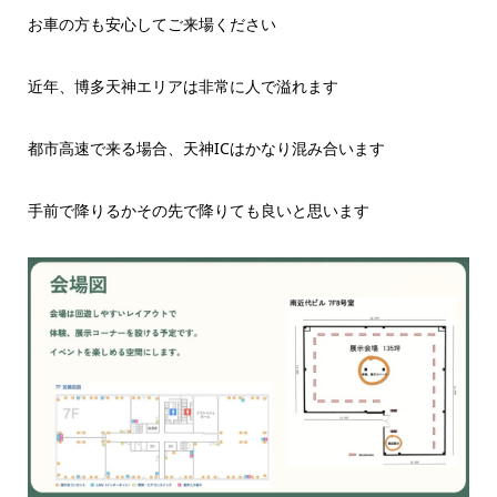
お車の方も安心してご来場ください
近年、博多天神エリアは非常に人で溢れます
都市高速で来る場合、天神ICはかなり混み合います
手前で降りるかその先で降りても良いと思います