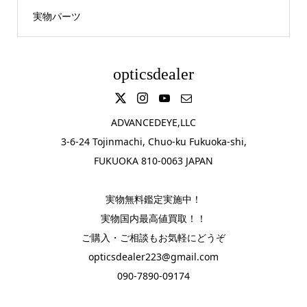
実物パーツ
opticsdealer
ADVANCEDEYE,LLC
3-6-24 Tojinmachi, Chuo-ku Fukuoka-shi,
FUKUOKA 810-0063 JAPAN
実物無料鑑定実施中！
実物国内最高値買取！！
ご購入・ご相談もお気軽にどうぞ
opticsdealer223@gmail.com
090-7890-09174