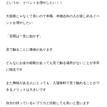
というか、イベントを増やしたい！！
大規模じゃなくて良いので本職、本物志向の人が楽しめるイベ
ントを増やしたい
「百聞は一見に如かず」
見て触ることに価値があります
どんなにお金や経験があっても見て触る場所がないことが非常
に残念です
また興味がある人にとっても、入場無料で見て触れることがで
きるメリットは大きいです
自分の持っているレプリカと比較しても良いと思います