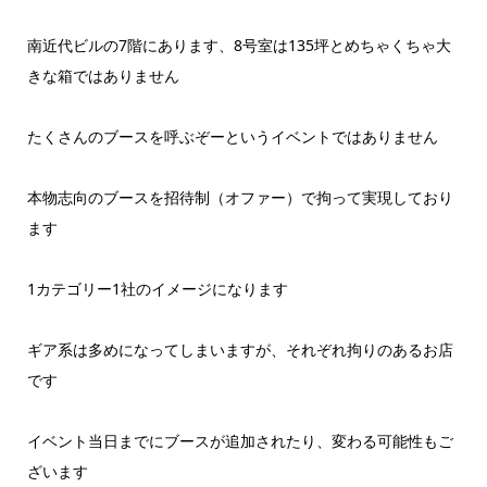
南近代ビルの7階にあります、8号室は135坪とめちゃくちゃ大
きな箱ではありません
たくさんのブースを呼ぶぞーというイベントではありません
本物志向のブースを招待制（オファー）で拘って実現しており
ます
1カテゴリー1社のイメージになります
ギア系は多めになってしまいますが、それぞれ拘りのあるお店
です
イベント当日までにブースが追加されたり、変わる可能性もご
ざいます