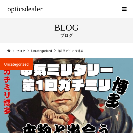
opticsdealer
BLOG
ブログ
ブログ
Uncategorized
第1回ガチミリ博多
Uncategorized