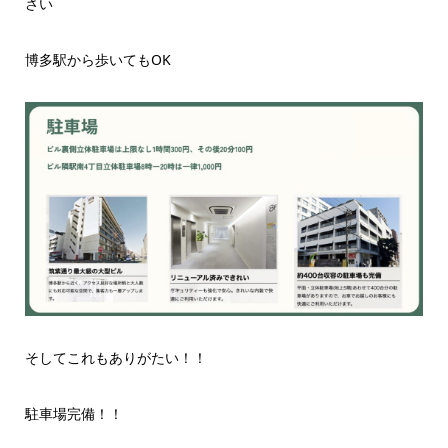
さい
博多駅から歩いてもOK
そしてこれもありがたい！！
駐車場完備！！