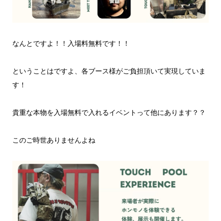
なんとですよ！！入場料無料です！！
ということはですよ、各ブース様がご負担頂いて実現していま
す！
貴重な本物を入場無料で入れるイベントって他にあります？？
このご時世ありませんよね