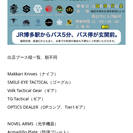
出店ブース様一覧、順不同
Makkari Knives（ナイフ）
SMILE-EYE TACTICAL（ゴーグル）
Volk Tactical Gear（ギア）
TG-Tactical（ギア）
OPTICS DEALER（OPコンプ、Tier1ギア）
NOVEL ARMS（光学機器）
Armadillo Plate（防弾プレート）