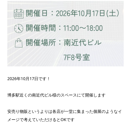
2026年10月17日です！
博多駅近くの南近代ビル様のスペースにて開催します
安売り物販というよりは各店が一堂に集まった個展のようなイ
メージで考えていただけるとOKです