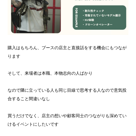
購入はもちろん、ブースの店主と直接話をする機会にもつなが
ります
そして、来場者は本職、本物志向の人ばかり
なので隣に立っている人も同じ目線で思考する人なので意気投
合すること間違いなし
買うだけでなく、店主の想いや顧客同士のつながりも深めてい
けるイベントにしたいです