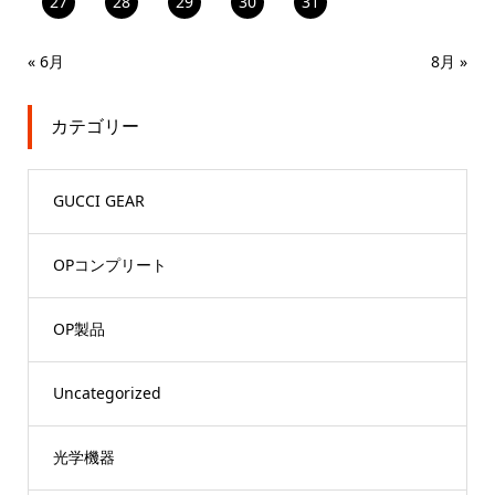
27
28
29
30
31
« 6月
8月 »
カテゴリー
GUCCI GEAR
OPコンプリート
OP製品
Uncategorized
光学機器