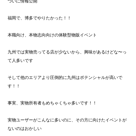
ついに情報公開
福岡で、博多でやりたかった！！
本職向け、本物志向向けの体験型物販イベント
九州では実物売ってる店が少ないから、興味があるけどな〜っ
て人多いです
そして他のエリアより圧倒的に九州はポテンシャルが高いで
す！！
事実、実物所有者もめちゃくちゃ多いです！！
実物ユーザーがこんなに多いのに、その方に向けたイベントが
ないのはおかしい