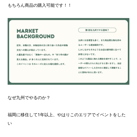
もちろん商品の購入可能です！！
なぜ九州でやるのか？
福岡に移住して1年以上、やはりこのエリアでイベントをした
い