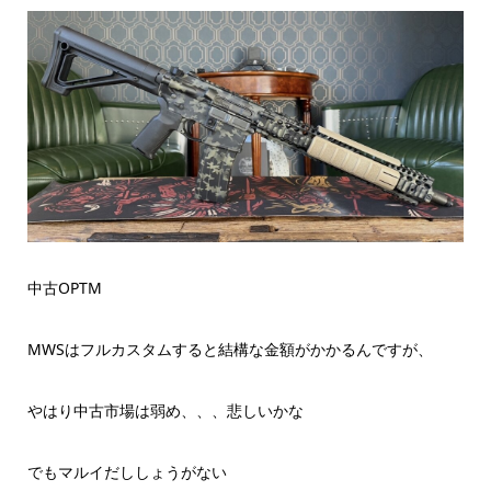
中古OPTM
MWSはフルカスタムすると結構な金額がかかるんですが、
やはり中古市場は弱め、、、悲しいかな
でもマルイだししょうがない