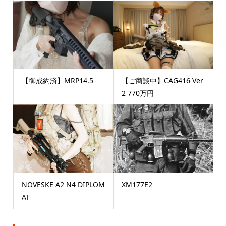
【御成約済】MRP14.5
【ご商談中】CAG416 Ver
2 770万円
NOVESKE A2 N4 DIPLOM
XM177E2
AT