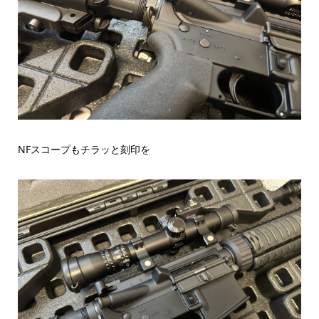
NFスコープもチラッと刻印を