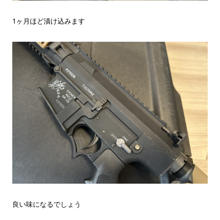
1ヶ月ほど漬け込みます
良い味になるでしょう