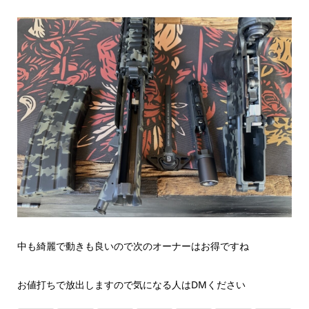
中も綺麗で動きも良いので次のオーナーはお得ですね
お値打ちで放出しますので気になる人はDMください