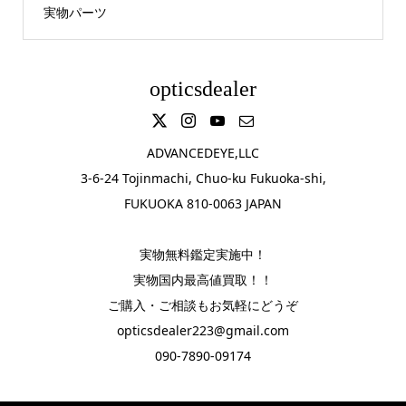
実物パーツ
opticsdealer
ADVANCEDEYE,LLC
3-6-24 Tojinmachi, Chuo-ku Fukuoka-shi,
FUKUOKA 810-0063 JAPAN
実物無料鑑定実施中！
実物国内最高値買取！！
ご購入・ご相談もお気軽にどうぞ
opticsdealer223@gmail.com
090-7890-09174