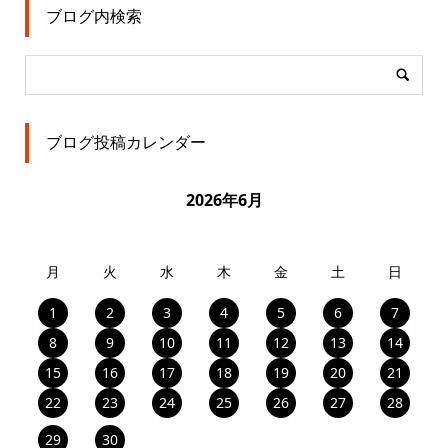
ブログ内検索
ブログ投稿カレンダー
2026年6月
月
火
水
木
金
土
日
1
2
3
4
5
6
7
8
9
10
11
12
13
14
15
16
17
18
19
20
21
22
23
24
25
26
27
28
29
30