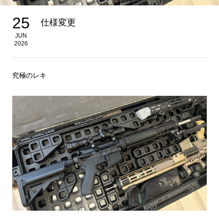
25
仕様変更
JUN
2026
究極のレキ