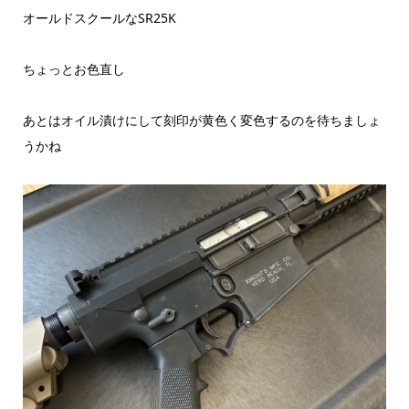
オールドスクールなSR25K
ちょっとお色直し
あとはオイル漬けにして刻印が黄色く変色するのを待ちましょ
うかね