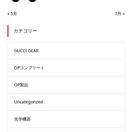
« 5月
7月 »
カテゴリー
GUCCI GEAR
OPコンプリート
OP製品
Uncategorized
光学機器