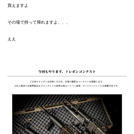
買えますよ
その場で持って帰れますよ、、、
ええ