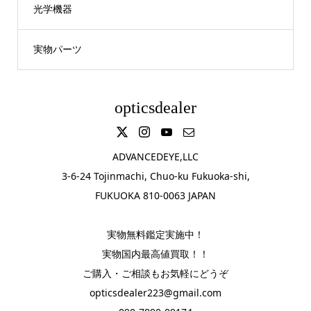
光学機器
実物パーツ
opticsdealer
ADVANCEDEYE,LLC
3-6-24 Tojinmachi, Chuo-ku Fukuoka-shi,
FUKUOKA 810-0063 JAPAN
実物無料鑑定実施中！
実物国内最高値買取！！
ご購入・ご相談もお気軽にどうぞ
opticsdealer223@gmail.com