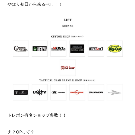
やはり初日から来るべし！！
トレポン有名ショップ多数！！
え？OPって？