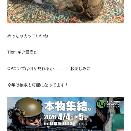
めっちゃカッコいいね
Tier1ギア最高だ
OPコンプは何が見れるか、、、、お楽しみに
今年は物販も可能になってます！