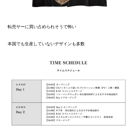
転売ヤーに買い占められそうで怖い
本国でも生産していないデザインも多数