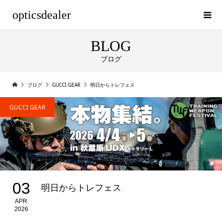
opticsdealer
BLOG
ブログ
ブログ
GUCCI GEAR
明日からトレフェス
GUCCI GEAR
03
明日からトレフェス
APR
2026