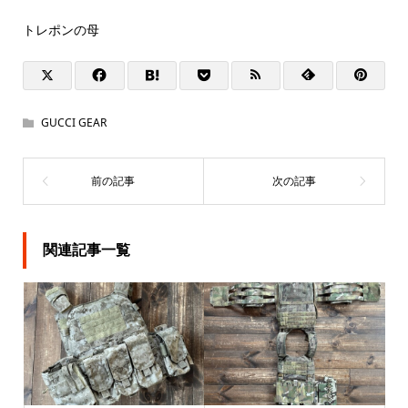
トレポンの母
GUCCI GEAR
関連記事一覧