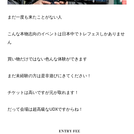
まだ一度も来たことがない人
こんな本物志向のイベントは日本中でトレフェスしかありませ
ん
買い物だけではない色んな体験ができます
まだ未経験の方は是非遊びにきてください！
チケットは高いですが元が取れます！
だって会場は超高級なUDXですからね！