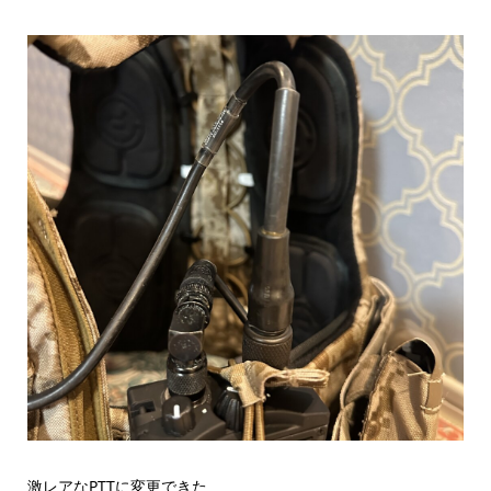
激レアなPTTに変更できた