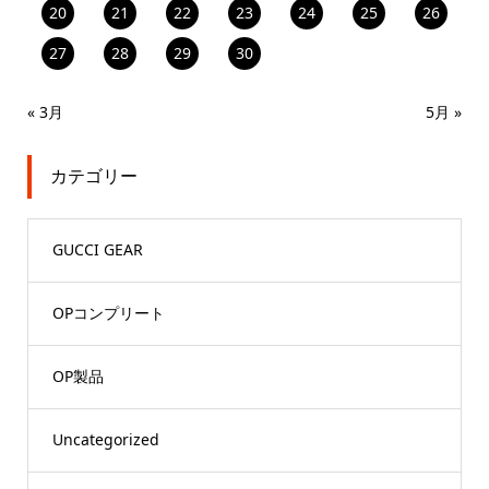
20
21
22
23
24
25
26
27
28
29
30
« 3月
5月 »
カテゴリー
GUCCI GEAR
OPコンプリート
OP製品
Uncategorized