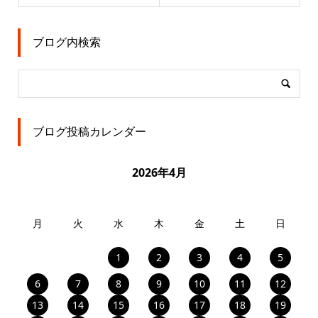
ブログ内検索
ブログ投稿カレンダー
2026年4月
月
火
水
木
金
土
日
1
2
3
4
5
6
7
8
9
10
11
12
13
14
15
16
17
18
19