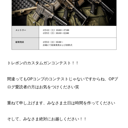
トレポンのカスタムガンコンテスト！！
間違ってもOPコンプのコンテストじゃないですからね、OPブ
ログ愛読者の方はお気をつけください笑
重ねて申し上げます、みなさま土日は時間を作ってください
そして、みなさま絶対にお越しください！！