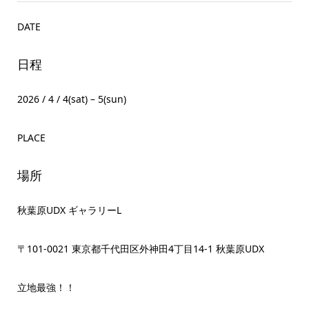
DATE
日程
2026 / 4 / 4(sat) – 5(sun)
PLACE
場所
秋葉原UDX ギャラリーL
〒101-0021 東京都千代田区外神田4丁目14-1 秋葉原UDX
立地最強！！