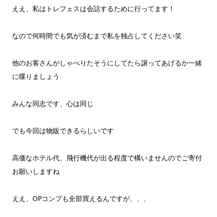
ええ、私はトレフェスは会話するために行ってます！
なので何時間でも気が済むまで私を独占してください笑
他のお客さんがしゃべりたそうにしてたら譲ってあげるか一緒
に喋りましょう
みんな同志です、心は同じ
でも今回は物販できるらしいです
高価なホテル代、飛行機代が出る程度で構いませんのでご寄付
お願いしますね
ええ、OPコンプも全部買えるんですが、、、