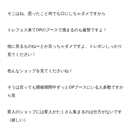
そこはね、思ったこと何でも口にしちゃダメですから
トレフェス来てOPのブースで溜まるのも厳禁ですよ！
他に見るものねーとか言っちゃダメですよ、トレポンしっかり
見てください！
色んなショップを見てくださいね！
そうは言っても開催期間中ずっとOPブースにいる人多数ですか
ら笑
変人のショップには変人がたくさん集まるのは仕方がないです
（嬉しい）