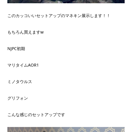
このカッコいいセットアップのマネキン展示します！！
もちろん買えますw
NJPC初期
マリタイムAOR1
ミノタウルス
グリフォン
こんな感じのセットアップです