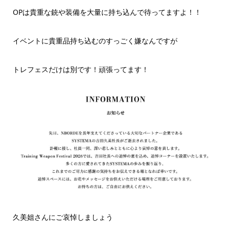
OPは貴重な銃や装備を大量に持ち込んで待ってますよ！！
イベントに貴重品持ち込むのすっごく嫌なんですが
トレフェスだけは別です！頑張ってます！
久美姐さんにご哀悼しましょう