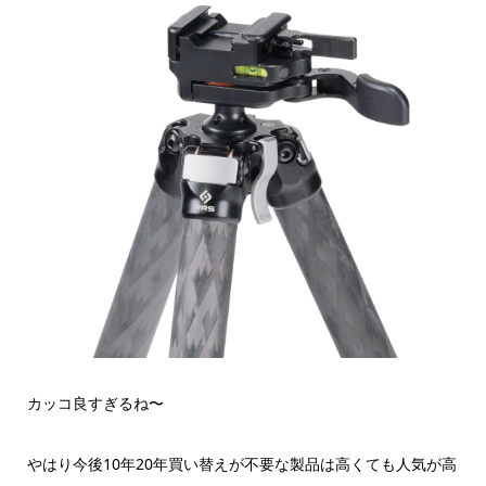
カッコ良すぎるね〜
やはり今後10年20年買い替えが不要な製品は高くても人気が高