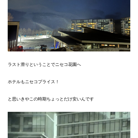
ラスト滑りということでニセコ花園へ
ホテルもニセコプライス！
と思いきやこの時期ちょっとだけ安いんです