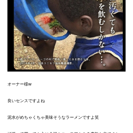
オーナー様w
良いセンスですよね
泥水がめちゃくちゃ美味そうなラーメンですよ笑