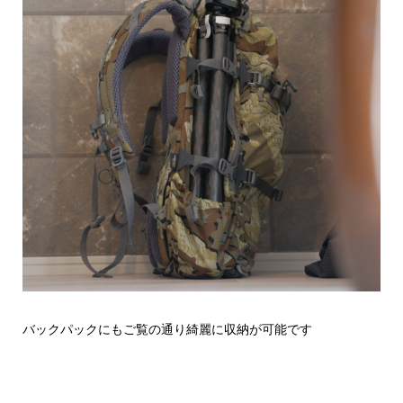
バックパックにもご覧の通り綺麗に収納が可能です