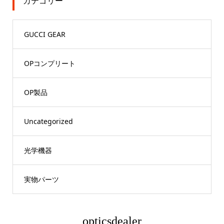
カテゴリー
GUCCI GEAR
OPコンプリート
OP製品
Uncategorized
光学機器
実物パーツ
opticsdealer