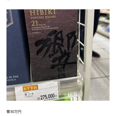
響30万円