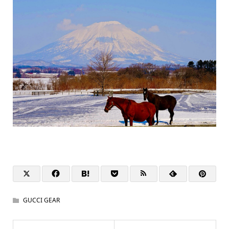
GUCCI GEAR