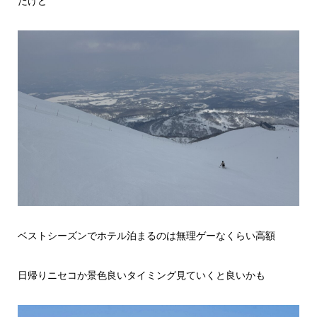
たけど
ベストシーズンでホテル泊まるのは無理ゲーなくらい高額
日帰りニセコか景色良いタイミング見ていくと良いかも