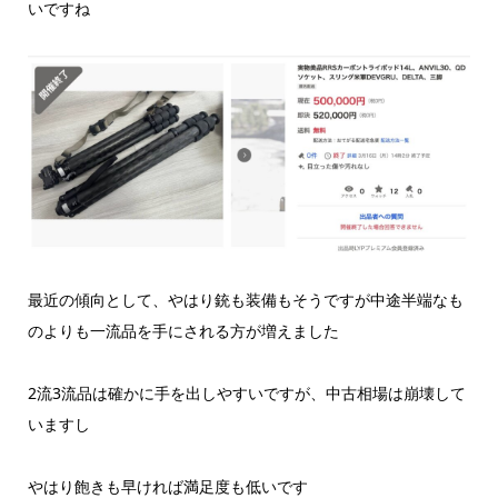
いですね
最近の傾向として、やはり銃も装備もそうですが中途半端なも
のよりも一流品を手にされる方が増えました
2流3流品は確かに手を出しやすいですが、中古相場は崩壊して
いますし
やはり飽きも早ければ満足度も低いです