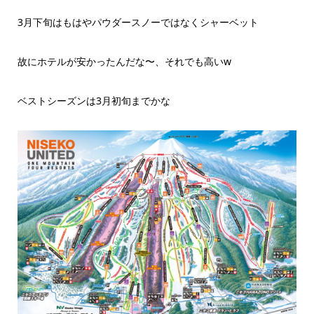
3月下旬はもはやパウダースノーではなくシャーベット
故にホテルが安かったんだな〜、それでも高いw
ベストシーズンは3月初旬までかな