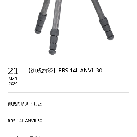
21
【御成約済】RRS 14L ANVIL30
MAR
2026
御成約頂きました
RRS 14L ANVIL30