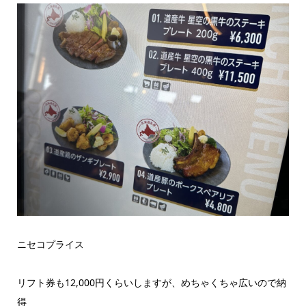
ニセコプライス
リフト券も12,000円くらいしますが、めちゃくちゃ広いので納
得