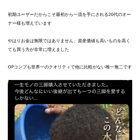
初期ユーザーだからこそ最初から一流を手にされる20代のオー
ナー様も増えています
やはりお金は無限ではありません、資産価値も高いものを高く
ても買う方が非常に増えました
OPコンプも世界一のクオリティで他に比較がない唯一無二です