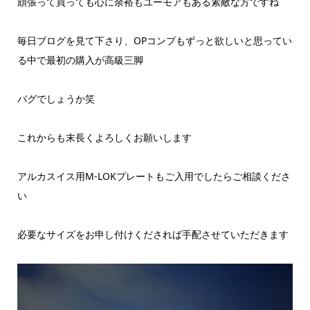
頑張って買っても心に余裕もユーモアもある素敵な方ですね
毎日ブログを見て下さり、OPコンプもずっと欲しいと思ってい
る中で最初の購入が高級三脚
バグでしょうか笑
これからも末長くよろしくお願いします
アルカスイス用M-LOKプレートもご入用でしたらご相談くださ
い
必要なサイズをお申し付けくだされば手配させていただきます