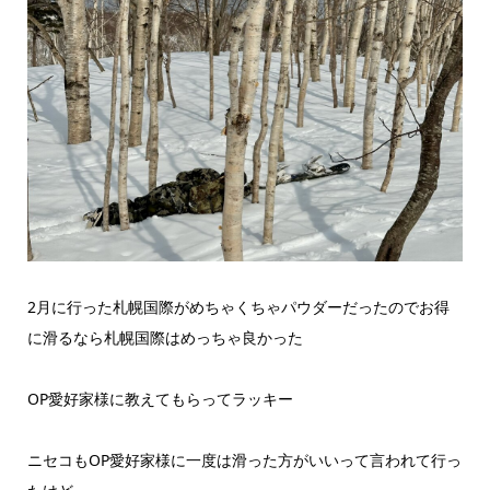
2月に行った札幌国際がめちゃくちゃパウダーだったのでお得
に滑るなら札幌国際はめっちゃ良かった
OP愛好家様に教えてもらってラッキー
ニセコもOP愛好家様に一度は滑った方がいいって言われて行っ