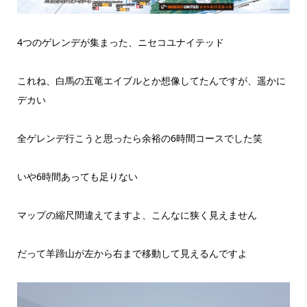
4つのゲレンデが集まった、ニセコユナイテッド
これね、白馬の五竜エイブルとか想像してたんですが、遥かに
デカい
全ゲレンデ行こうと思ったら余裕の6時間コースでした笑
いや6時間あっても足りない
マップの縮尺間違えてますよ、こんなに狭く見えません
だって羊蹄山が左から右まで移動して見えるんですよ