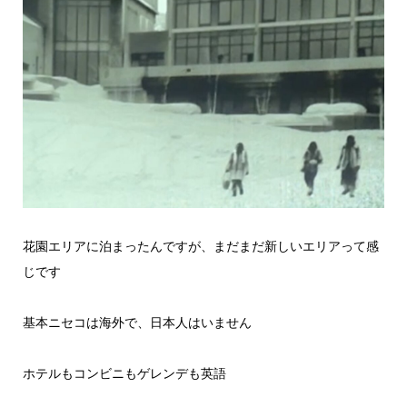
花園エリアに泊まったんですが、まだまだ新しいエリアって感
じです
基本ニセコは海外で、日本人はいません
ホテルもコンビニもゲレンデも英語