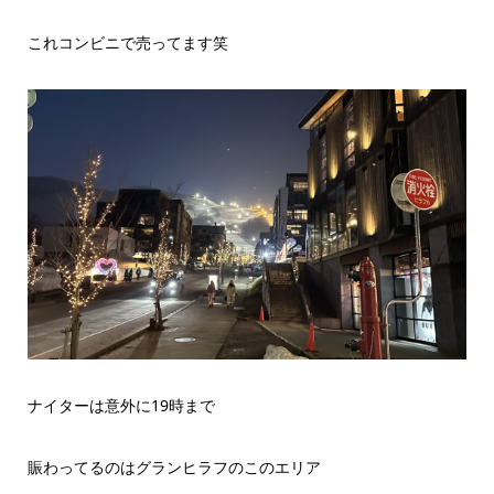
これコンビニで売ってます笑
ナイターは意外に19時まで
賑わってるのはグランヒラフのこのエリア