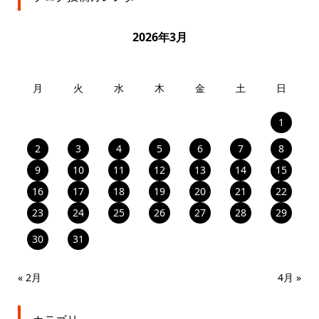
2026年3月
月
火
水
木
金
土
日
1
2
3
4
5
6
7
8
9
10
11
12
13
14
15
16
17
18
19
20
21
22
23
24
25
26
27
28
29
30
31
« 2月
4月 »