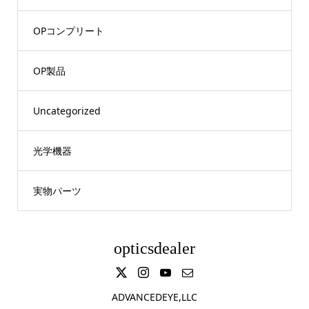
OPコンプリート
OP製品
Uncategorized
光学機器
実物パーツ
opticsdealer
ADVANCEDEYE,LLC