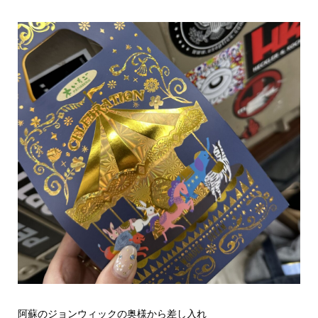
阿蘇のジョンウィックの奥様から差し入れ