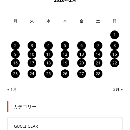
2026年2月
月
火
水
木
金
土
日
1
2
3
4
5
6
7
8
9
10
11
12
13
14
15
16
17
18
19
20
21
22
23
24
25
26
27
28
« 1月
3月 »
カテゴリー
GUCCI GEAR