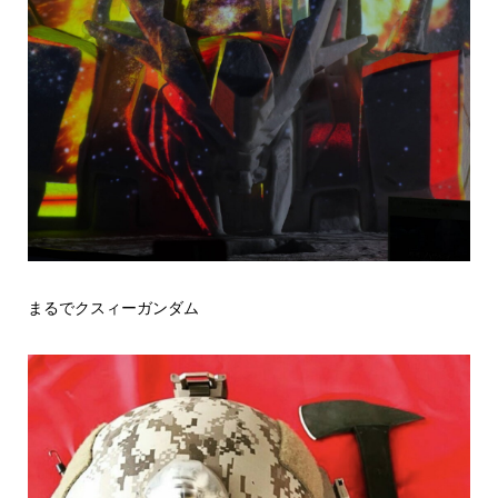
まるでクスィーガンダム