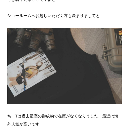
ショールームへお越しいただく方も決まりましてと
ちーTは過去最高の御成約で在庫がなくなりました、最近は海
外人気が高いです