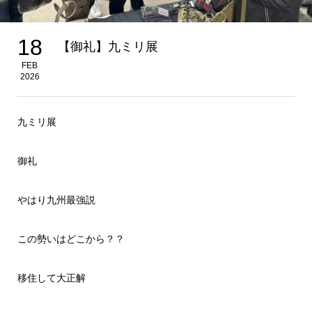
18
【御礼】九ミリ展
FEB
2026
九ミリ展
御礼
やはり九州最強説
この勢いはどこから？？
移住して大正解