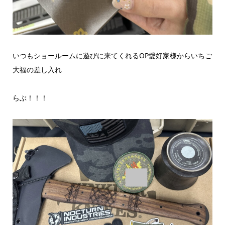
いつもショールームに遊びに来てくれるOP愛好家様からいちご
大福の差し入れ
らぶ！！！