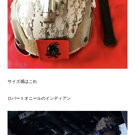
サイズ感はこれ
ロバートオニールのインディアン