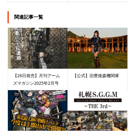
関連記事一覧
【26日発売】月刊アーム
【公式】旧豊後森機関庫
ズマガジン2025年2月号