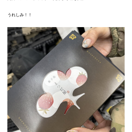
うれしみ！！