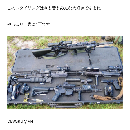
このスタイリングは今も昔もみんな大好きですよね
やっぱり一家に1丁です
DEVGRUなM4