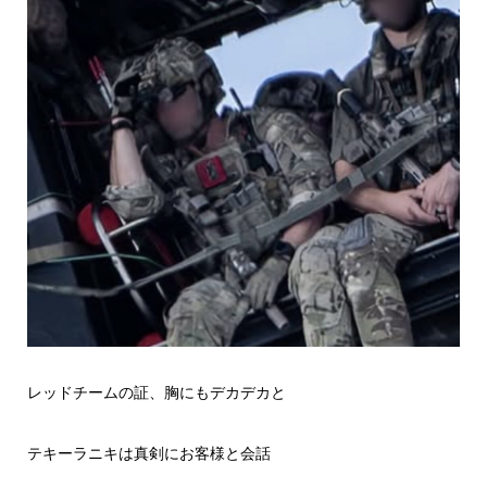
レッドチームの証、胸にもデカデカと
テキーラニキは真剣にお客様と会話