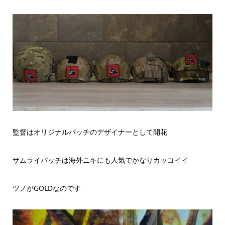
監督はオリジナルパッチのデザイナーとして開花
サムライパッチは海外ニキにも人気でかなりカッコイイ
ツノがGOLDなのです