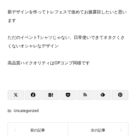
新デザインを作ってトレフェスで改めてお披露目したいと思い
ます
ただのイベントTシャツじゃない、日常使いできてオタクくさ
くないオシャレなデザイン
高品質ハイクオリティはOPコンプ同様です
Uncategorized