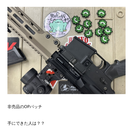
非売品のOPパッチ
手にできた人は？？