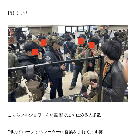
頼もしい！！
こちらブルジョワニキの話術で足を止める人多数
DJIのドローンオペレーターの営業をされてます笑