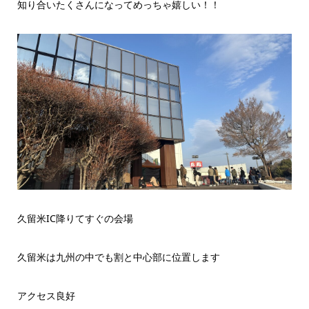
知り合いたくさんになってめっちゃ嬉しい！！
久留米IC降りてすぐの会場
久留米は九州の中でも割と中心部に位置します
アクセス良好