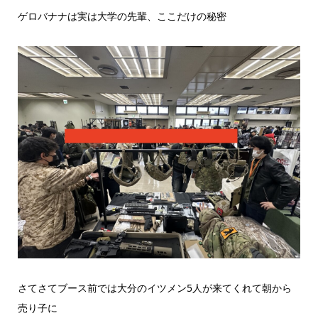
ゲロバナナは実は大学の先輩、ここだけの秘密
さてさてブース前では大分のイツメン5人が来てくれて朝から
売り子に