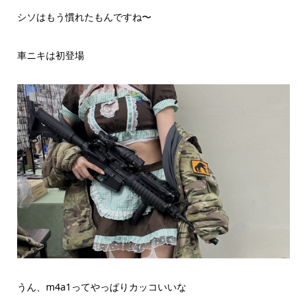
シソはもう慣れたもんですね〜
車ニキは初登場
うん、m4a1ってやっぱりカッコいいな