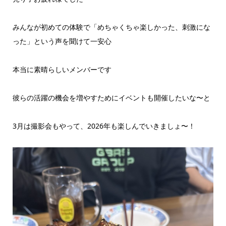
みんなが初めての体験で「めちゃくちゃ楽しかった、刺激にな
った」という声を聞けて一安心
本当に素晴らしいメンバーです
彼らの活躍の機会を増やすためにイベントも開催したいな〜と
3月は撮影会もやって、2026年も楽しんでいきましょ〜！