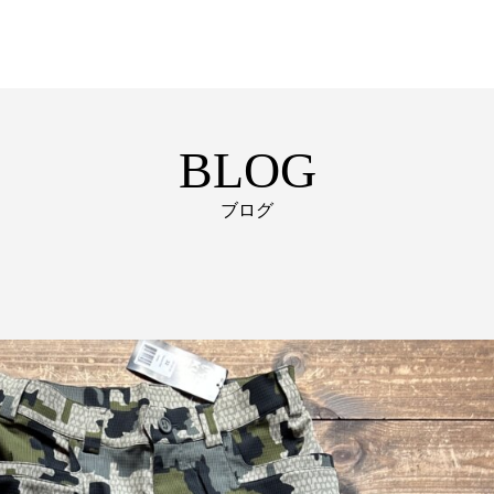
BLOG
ブログ