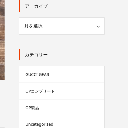
アーカイブ
カテゴリー
GUCCI GEAR
OPコンプリート
OP製品
Uncategorized