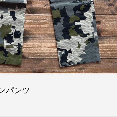
ロンパンツ