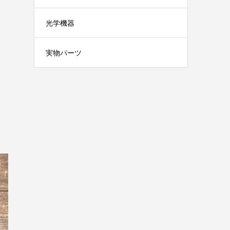
光学機器
実物パーツ