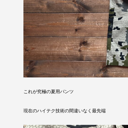
これが究極の夏用パンツ
現在のハイテク技術の間違いなく最先端