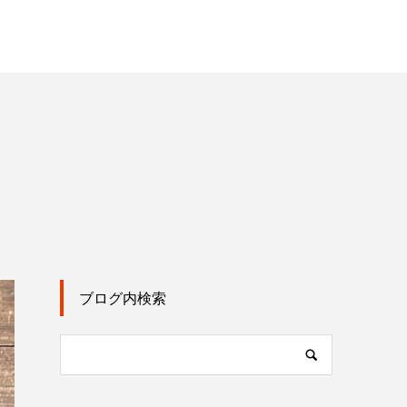
ブログ内検索