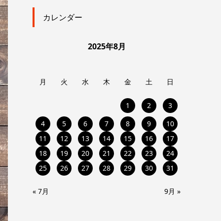
カレンダー
2025年8月
月
火
水
木
金
土
日
1
2
3
4
5
6
7
8
9
10
11
12
13
14
15
16
17
18
19
20
21
22
23
24
25
26
27
28
29
30
31
« 7月
9月 »