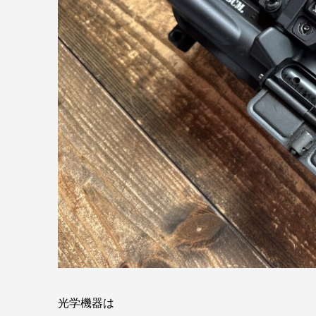
光学機器は