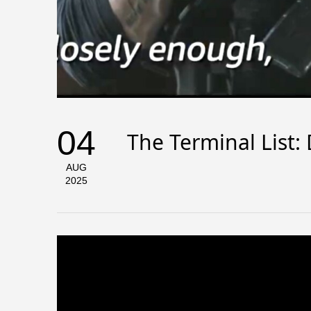
04
The Terminal List:
AUG
2025