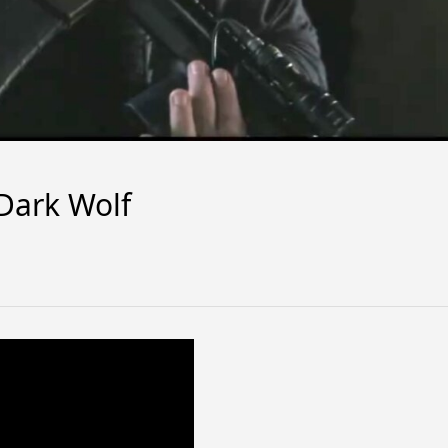
 Dark Wolf