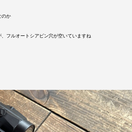
なのか
が、フルオートシアピン穴が空いていますね