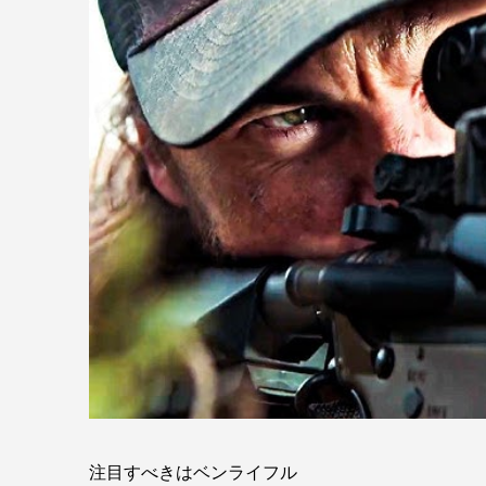
注目すべきはベンライフル