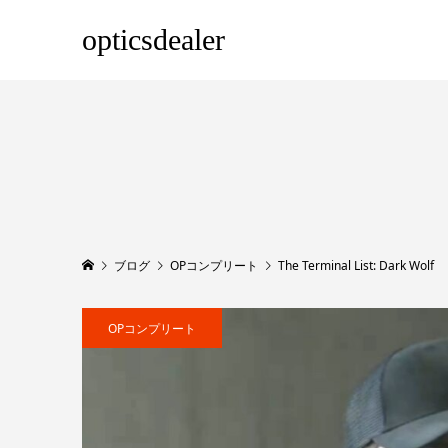
opticsdealer
ブログ
OPコンプリート
The Terminal List: Dark Wolf
OPコンプリート