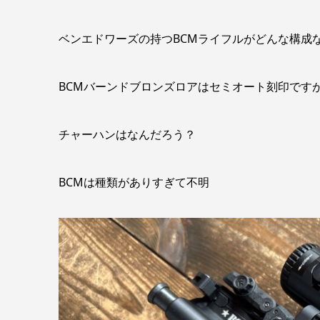
ベンエドワーズの持つBCMライフルがどんな構成
BCMバーンドブロンズロアはセミオート刻印です
チャーハンはなんだろう？
BCMは種類がありすぎて不明