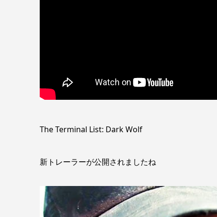
The Terminal List: Dark Wolf
新トレーラーが公開されましたね