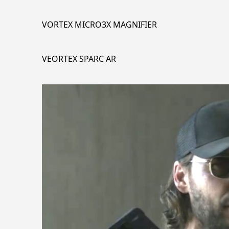
VORTEX MICRO3X MAGNIFIER
VEORTEX SPARC AR