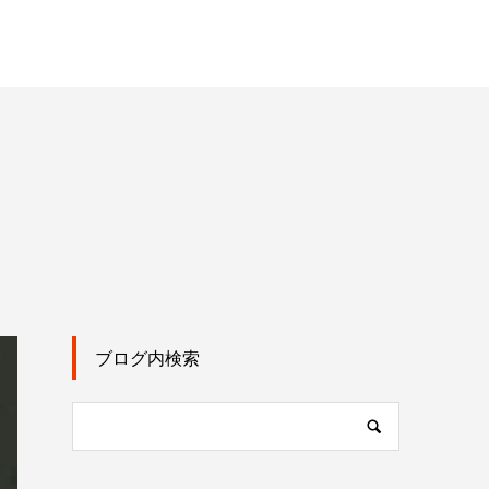
ブログ内検索