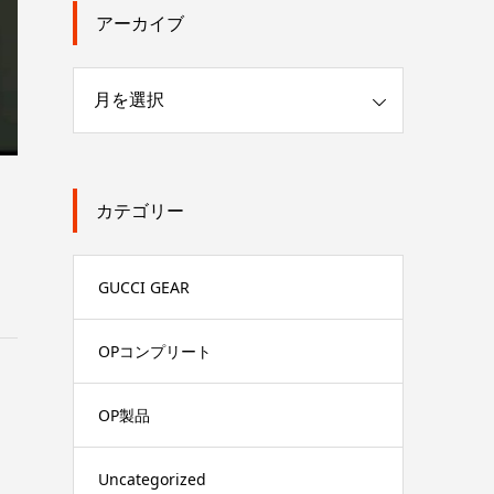
アーカイブ
カテゴリー
GUCCI GEAR
OPコンプリート
OP製品
Uncategorized