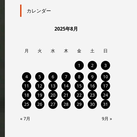
カレンダー
2025年8月
月
火
水
木
金
土
日
1
2
3
4
5
6
7
8
9
10
11
12
13
14
15
16
17
18
19
20
21
22
23
24
25
26
27
28
29
30
31
« 7月
9月 »