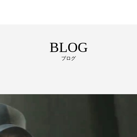
BLOG
ブログ