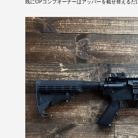
既にOPコンプオーナーはアッパーを載せ替えるだ