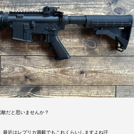
素敵だと思いませんか？
が、最近はレプリカ満載でもこれくらいしますよね汗