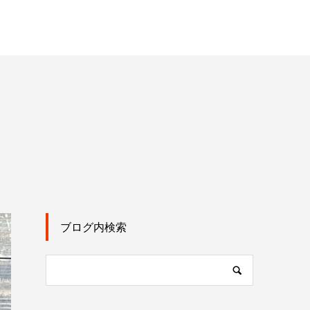
ブログ内検索