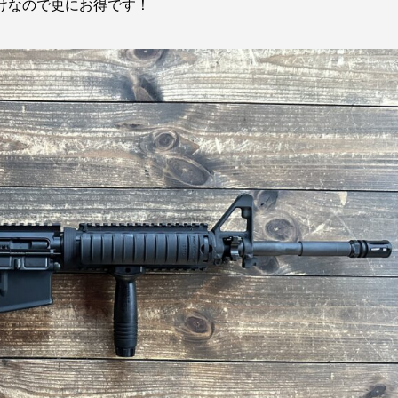
けなので更にお得です！