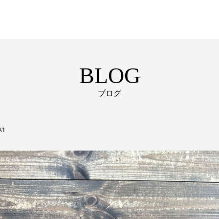
BLOG
ブログ
A1