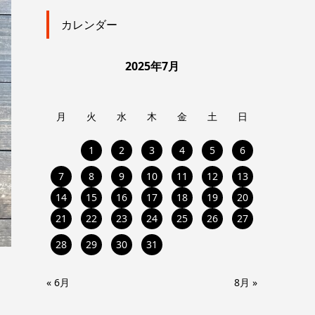
カレンダー
2025年7月
月
火
水
木
金
土
日
1
2
3
4
5
6
7
8
9
10
11
12
13
14
15
16
17
18
19
20
21
22
23
24
25
26
27
28
29
30
31
« 6月
8月 »