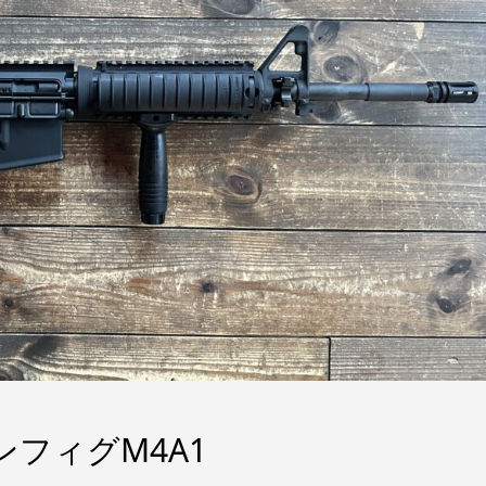
ンフィグM4A1