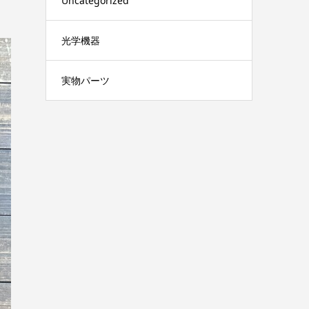
Uncategorized
光学機器
実物パーツ