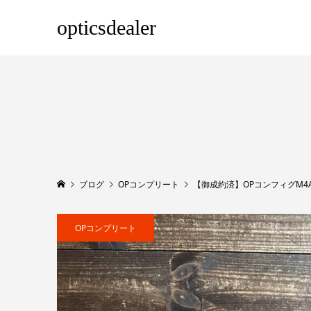
opticsdealer
ブログ
OPコンプリート
【御成約済】OPコンフィグM4
OPコンプリート