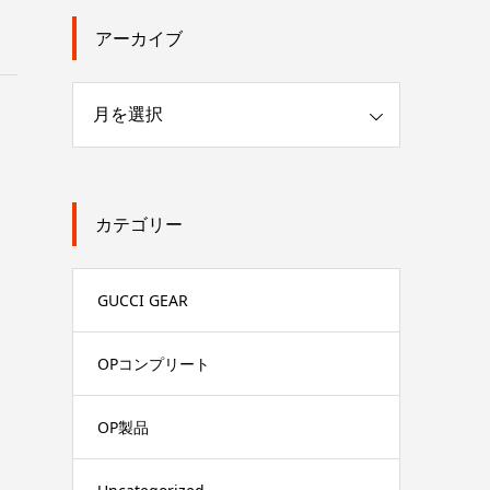
アーカイブ
カテゴリー
GUCCI GEAR
OPコンプリート
OP製品