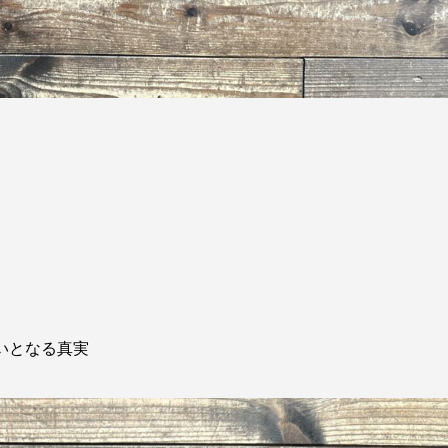
いとなる真実