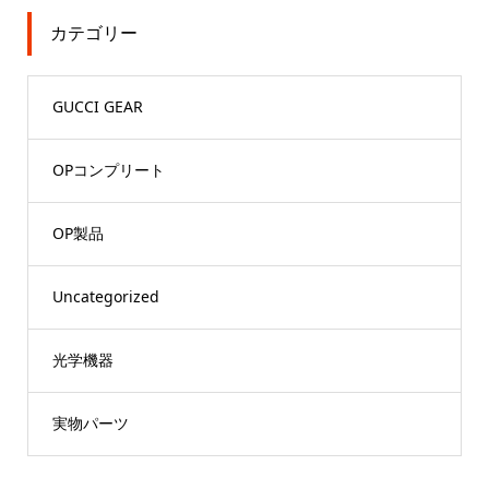
カテゴリー
GUCCI GEAR
OPコンプリート
OP製品
Uncategorized
光学機器
実物パーツ