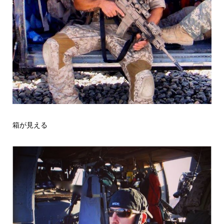
箱が見える