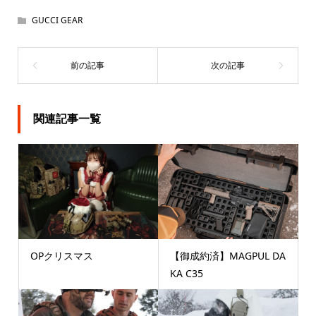
GUCCI GEAR
関連記事一覧
OPクリスマス
【御成約済】MAGPUL DA
KA C35