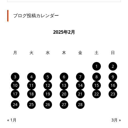
ブログ投稿カレンダー
2025年2月
月
火
水
木
金
土
日
1
2
3
4
5
6
7
8
9
10
11
12
13
14
15
16
17
18
19
20
21
22
23
24
25
26
27
28
« 1月
3月 »