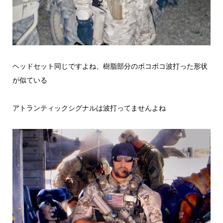
ヘッドセット同じですよね、樹脂部分のボコボコ波打った形状
が似ている
アトランティックシグナルは波打ってませんよね