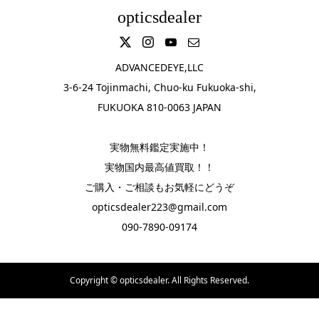
opticsdealer
ADVANCEDEYE,LLC
3-6-24 Tojinmachi, Chuo-ku Fukuoka-shi,
FUKUOKA 810-0063 JAPAN
実物無料鑑定実施中！
実物国内最高値買取！！
ご購入・ご相談もお気軽にどうぞ
opticsdealer223@gmail.com
090-7890-09174
Copyright ©
opticsdealer. All Rights Reserved.