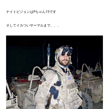
ナイトビジョンはPちゃん15です
そしてイカついサーマルまで、、、