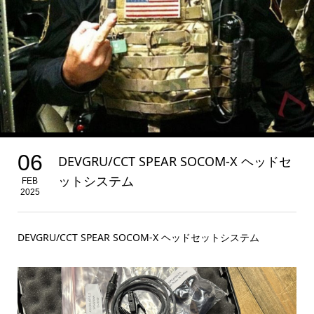
06
DEVGRU/CCT SPEAR SOCOM-X ヘッドセ
ットシステム
FEB
2025
DEVGRU/CCT SPEAR SOCOM-X ヘッドセットシステム