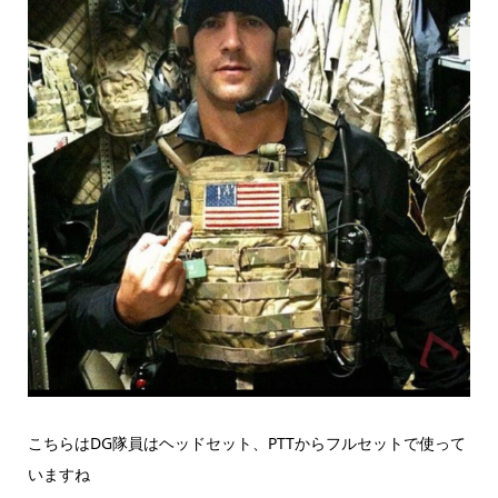
こちらはDG隊員はヘッドセット、PTTからフルセットで使って
いますね