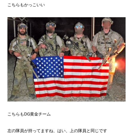
こちらもかっこいい
こちらもDG黄金チーム
左の隊員が持ってますね、はい、上の隊員と同じです