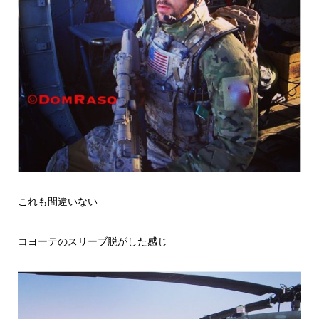
これも間違いない
コヨーテのスリーブ脱がした感じ